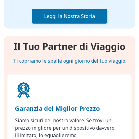
Leggi la Nostra Storia
Il Tuo Partner di Viaggio
Ti copriamo le spalle ogni giorno del tuo viaggio.
Garanzia del Miglior Prezzo
Siamo sicuri del nostro valore. Se trovi un
prezzo migliore per un dispositivo davvero
illimitato, lo eguaglieremo.