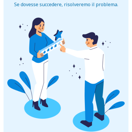
Se dovesse succedere, risolveremo il problema.