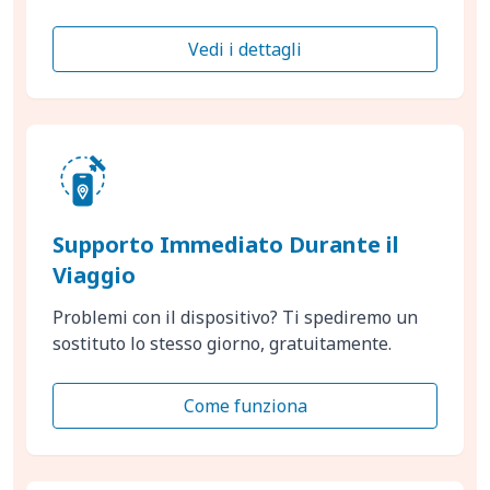
Vedi i dettagli
Supporto Immediato Durante il
Viaggio
Problemi con il dispositivo? Ti spediremo un
sostituto lo stesso giorno, gratuitamente.
Come funziona