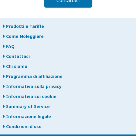
Contattaci
Prodotti e Tariffe
Come Noleggiare
FAQ
Contattaci
Chi siamo
Programma di affiliazione
Informativa sulla privacy
Informativa sui cookie
Summary of Service
Informazione legale
Condizioni d'uso