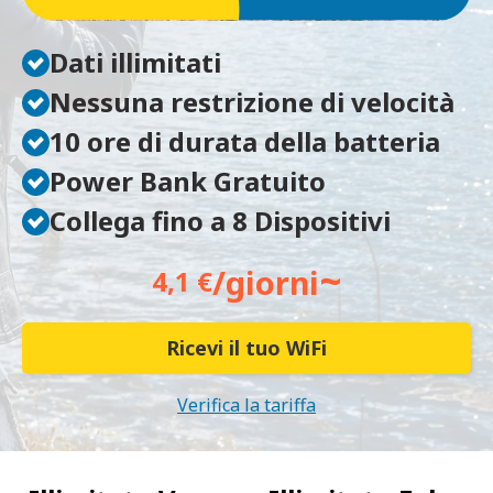
Dati illimitati
Nessuna restrizione di velocità
10 ore di durata della batteria
Power Bank Gratuito
Collega fino a 8 Dispositivi
~
/giorni
4,1 €
Ricevi il tuo WiFi
Verifica la tariffa