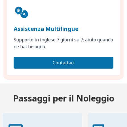
Assistenza Multilingue
Supporto in inglese 7 giorni su 7: aiuto quando
ne hai bisogno.
Contattaci
Passaggi per il Noleggio