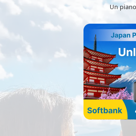
Un piano