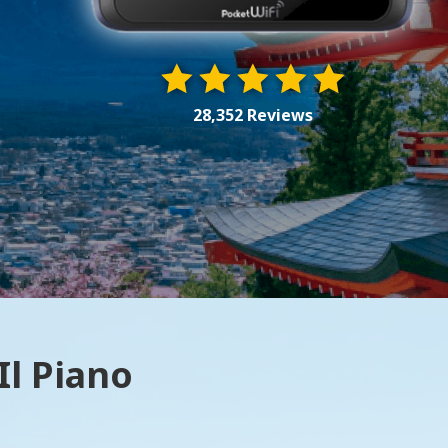
28,352 Reviews
Il Piano