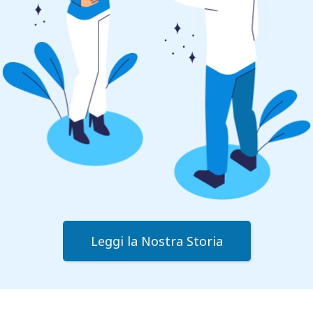
Leggi la Nostra Storia