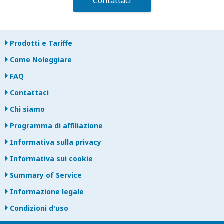
Contattaci
Prodotti e Tariffe
Come Noleggiare
FAQ
Contattaci
Chi siamo
Programma di affiliazione
Informativa sulla privacy
Informativa sui cookie
Summary of Service
Informazione legale
Condizioni d'uso