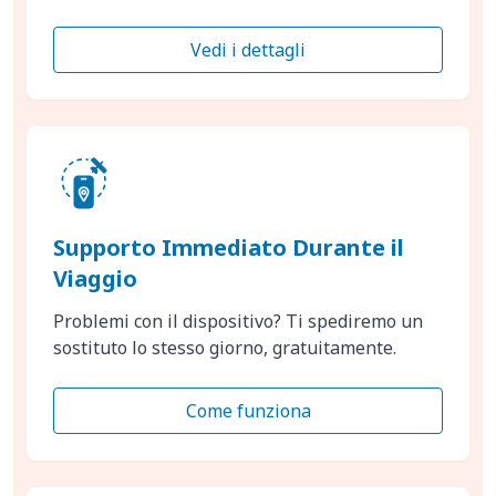
Vedi i dettagli
Supporto Immediato Durante il
Viaggio
Problemi con il dispositivo? Ti spediremo un
sostituto lo stesso giorno, gratuitamente.
Come funziona