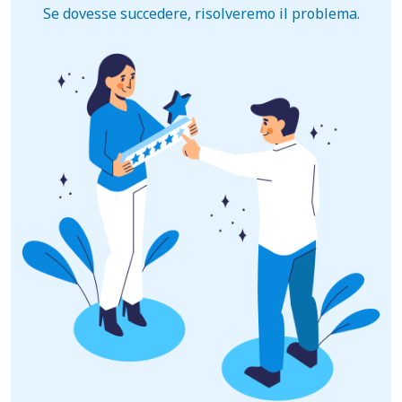
Se dovesse succedere, risolveremo il problema.