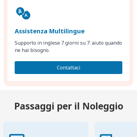
Assistenza Multilingue
Supporto in inglese 7 giorni su 7: aiuto quando
ne hai bisogno.
Contattaci
Passaggi per il Noleggio