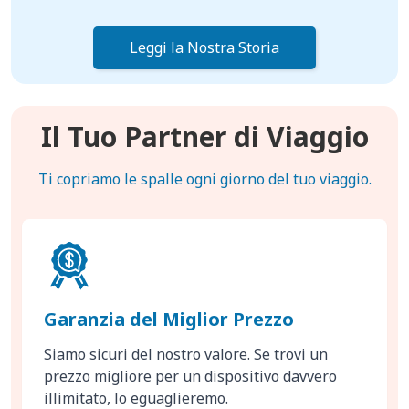
Leggi la Nostra Storia
Il Tuo Partner di Viaggio
Ti copriamo le spalle ogni giorno del tuo viaggio.
Garanzia del Miglior Prezzo
Siamo sicuri del nostro valore. Se trovi un
prezzo migliore per un dispositivo davvero
illimitato, lo eguaglieremo.