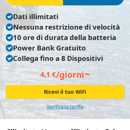
Dati illimitati
Nessuna restrizione di velocità
10 ore di durata della batteria
Power Bank Gratuito
Collega fino a 8 Dispositivi
~
/giorni
4,1 €
Ricevi il tuo WiFi
Verifica la tariffa