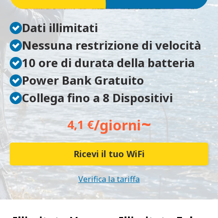
Dati illimitati
Nessuna restrizione di velocità
10 ore di durata della batteria
Power Bank Gratuito
Collega fino a 8 Dispositivi
~
/giorni
4,1 €
Ricevi il tuo WiFi
Verifica la tariffa