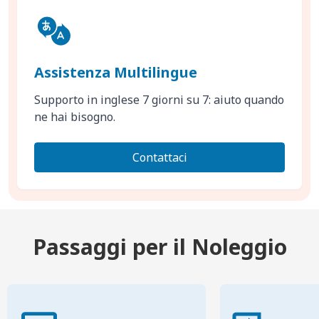
Assistenza Multilingue
Supporto in inglese 7 giorni su 7: aiuto quando
ne hai bisogno.
Contattaci
Passaggi per il Noleggio