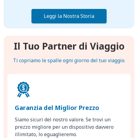
Leggi la Nostra Storia
Il Tuo Partner di Viaggio
Ti copriamo le spalle ogni giorno del tuo viaggio.
Garanzia del Miglior Prezzo
Siamo sicuri del nostro valore. Se trovi un
prezzo migliore per un dispositivo davvero
illimitato, lo eguaglieremo.