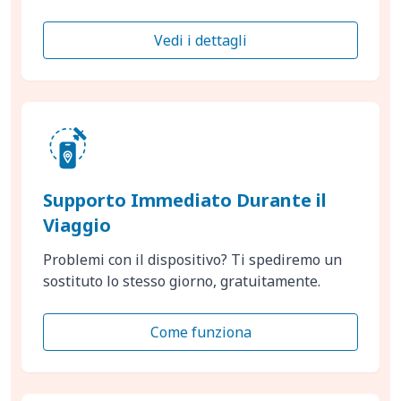
Vedi i dettagli
Supporto Immediato Durante il
Viaggio
Problemi con il dispositivo? Ti spediremo un
sostituto lo stesso giorno, gratuitamente.
Come funziona