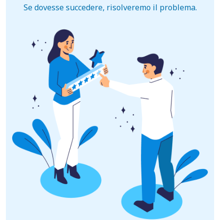
Se dovesse succedere, risolveremo il problema.