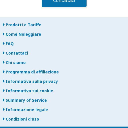
Contattaci
Prodotti e Tariffe
Come Noleggiare
FAQ
Contattaci
Chi siamo
Programma di affiliazione
Informativa sulla privacy
Informativa sui cookie
Summary of Service
Informazione legale
Condizioni d'uso