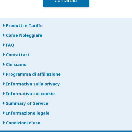
Contattaci
Prodotti e Tariffe
Come Noleggiare
FAQ
Contattaci
Chi siamo
Programma di affiliazione
Informativa sulla privacy
Informativa sui cookie
Summary of Service
Informazione legale
Condizioni d'uso