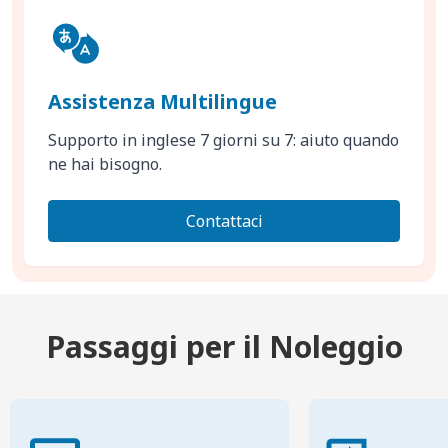
Assistenza Multilingue
Supporto in inglese 7 giorni su 7: aiuto quando
ne hai bisogno.
Contattaci
Passaggi per il Noleggio