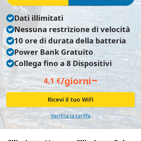
Dati illimitati
Nessuna restrizione di velocità
10 ore di durata della batteria
Power Bank Gratuito
Collega fino a 8 Dispositivi
~
/giorni
4,1 €
Ricevi il tuo WiFi
Verifica la tariffa