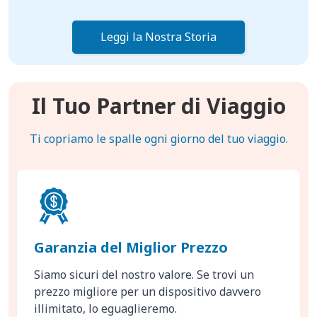
Leggi la Nostra Storia
Il Tuo Partner di Viaggio
Ti copriamo le spalle ogni giorno del tuo viaggio.
Garanzia del Miglior Prezzo
Siamo sicuri del nostro valore. Se trovi un
prezzo migliore per un dispositivo davvero
illimitato, lo eguaglieremo.