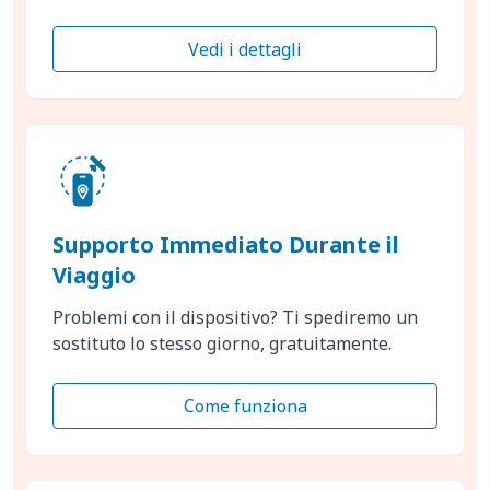
Vedi i dettagli
Supporto Immediato Durante il
Viaggio
Problemi con il dispositivo? Ti spediremo un
sostituto lo stesso giorno, gratuitamente.
Come funziona