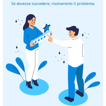
Se dovesse succedere, risolveremo il problema.