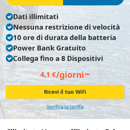
Dati illimitati
Nessuna restrizione di velocità
10 ore di durata della batteria
Power Bank Gratuito
Collega fino a 8 Dispositivi
~
/giorni
4,1 €
Ricevi il tuo WiFi
Verifica la tariffa