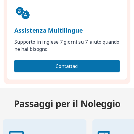
Assistenza Multilingue
Supporto in inglese 7 giorni su 7: aiuto quando
ne hai bisogno.
Contattaci
Passaggi per il Noleggio