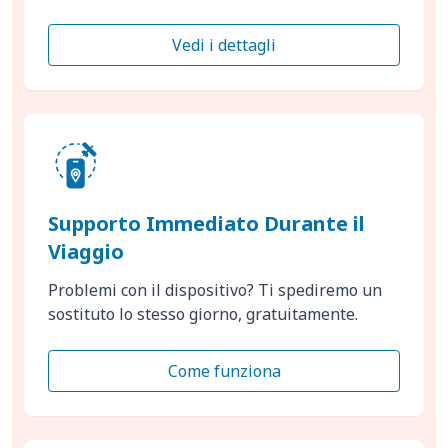
Vedi i dettagli
Supporto Immediato Durante il
Viaggio
Problemi con il dispositivo? Ti spediremo un
sostituto lo stesso giorno, gratuitamente.
Come funziona