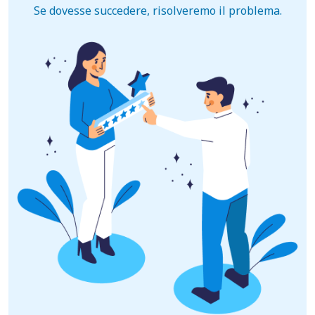
Se dovesse succedere, risolveremo il problema.