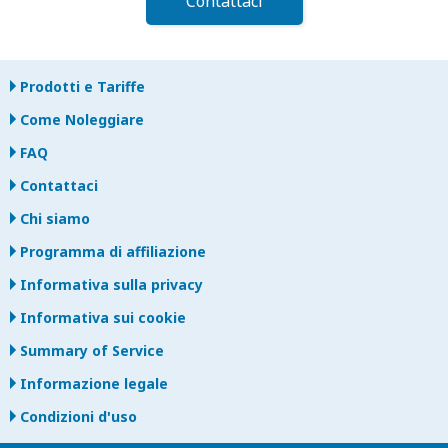
Contattaci
Prodotti e Tariffe
Come Noleggiare
FAQ
Contattaci
Chi siamo
Programma di affiliazione
Informativa sulla privacy
Informativa sui cookie
Summary of Service
Informazione legale
Condizioni d'uso