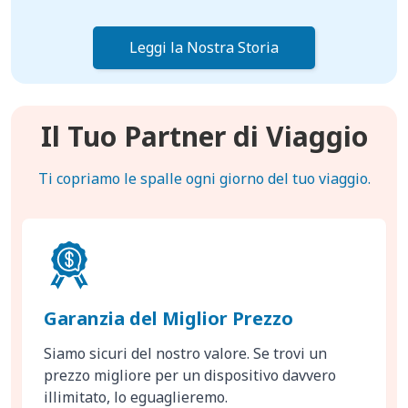
Leggi la Nostra Storia
Il Tuo Partner di Viaggio
Ti copriamo le spalle ogni giorno del tuo viaggio.
Garanzia del Miglior Prezzo
Siamo sicuri del nostro valore. Se trovi un
prezzo migliore per un dispositivo davvero
illimitato, lo eguaglieremo.