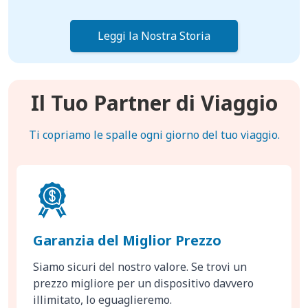
Leggi la Nostra Storia
Il Tuo Partner di Viaggio
Ti copriamo le spalle ogni giorno del tuo viaggio.
Garanzia del Miglior Prezzo
Siamo sicuri del nostro valore. Se trovi un
prezzo migliore per un dispositivo davvero
illimitato, lo eguaglieremo.