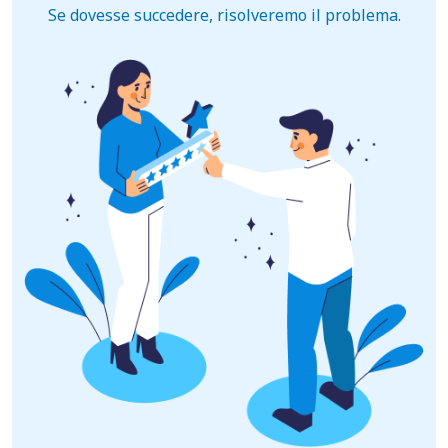
Se dovesse succedere, risolveremo il problema.