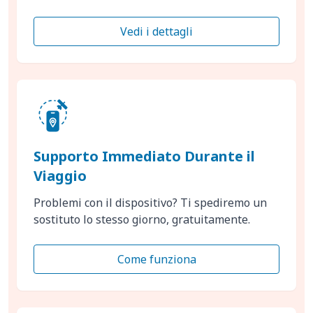
Vedi i dettagli
Supporto Immediato Durante il
Viaggio
Problemi con il dispositivo? Ti spediremo un
sostituto lo stesso giorno, gratuitamente.
Come funziona