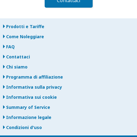
Contattaci
Prodotti e Tariffe
Come Noleggiare
FAQ
Contattaci
Chi siamo
Programma di affiliazione
Informativa sulla privacy
Informativa sui cookie
Summary of Service
Informazione legale
Condizioni d'uso