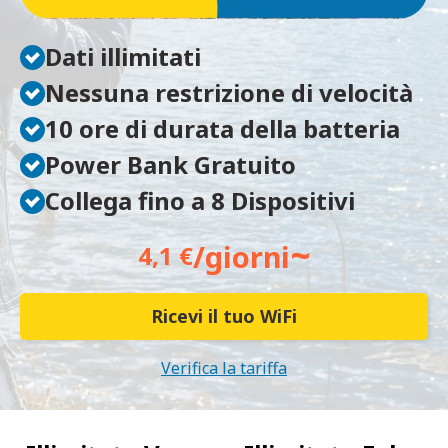
Dati illimitati
Nessuna restrizione di velocità
10 ore di durata della batteria
Power Bank Gratuito
Collega fino a 8 Dispositivi
~
/giorni
4,1 €
Ricevi il tuo WiFi
Verifica la tariffa