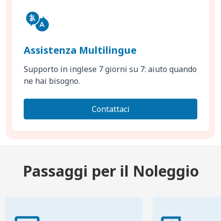
Assistenza Multilingue
Supporto in inglese 7 giorni su 7: aiuto quando
ne hai bisogno.
Contattaci
Passaggi per il Noleggio