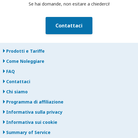
Se hai domande, non esitare a chiederci!
Contattaci
Prodotti e Tariffe
Come Noleggiare
FAQ
Contattaci
Chi siamo
Programma di affiliazione
Informativa sulla privacy
Informativa sui cookie
Summary of Service