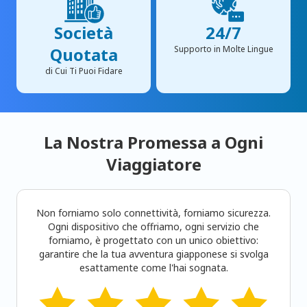
Società
24/7
Quotata
Supporto in Molte Lingue
di Cui Ti Puoi Fidare
La Nostra Promessa a Ogni
Viaggiatore
Non forniamo solo connettività, forniamo sicurezza.
Ogni dispositivo che offriamo, ogni servizio che
forniamo, è progettato con un unico obiettivo:
garantire che la tua avventura giapponese si svolga
esattamente come l'hai sognata.