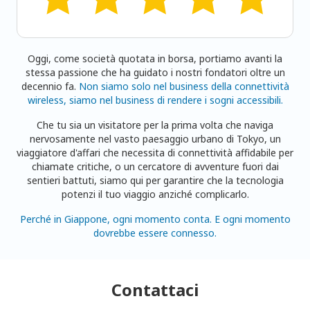
Oggi, come società quotata in borsa, portiamo avanti la
stessa passione che ha guidato i nostri fondatori oltre un
decennio fa.
Non siamo solo nel business della connettività
wireless, siamo nel business di rendere i sogni accessibili.
Che tu sia un visitatore per la prima volta che naviga
nervosamente nel vasto paesaggio urbano di Tokyo, un
viaggiatore d'affari che necessita di connettività affidabile per
chiamate critiche, o un cercatore di avventure fuori dai
sentieri battuti, siamo qui per garantire che la tecnologia
potenzi il tuo viaggio anziché complicarlo.
Perché in Giappone, ogni momento conta. E ogni momento
dovrebbe essere connesso.
Contattaci