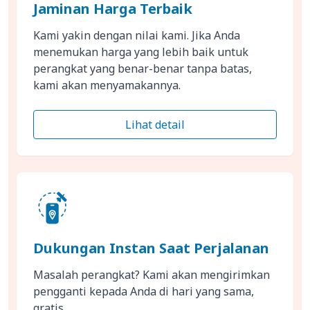
Jaminan Harga Terbaik
Kami yakin dengan nilai kami. Jika Anda
menemukan harga yang lebih baik untuk
perangkat yang benar-benar tanpa batas,
kami akan menyamakannya.
Lihat detail
Dukungan Instan Saat Perjalanan
Masalah perangkat? Kami akan mengirimkan
pengganti kepada Anda di hari yang sama,
gratis.