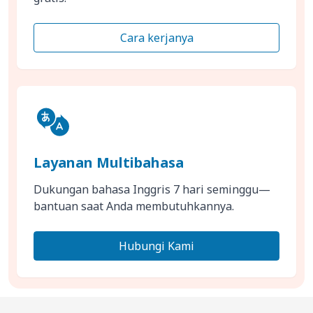
Cara kerjanya
Layanan Multibahasa
Dukungan bahasa Inggris 7 hari seminggu—
bantuan saat Anda membutuhkannya.
Hubungi Kami