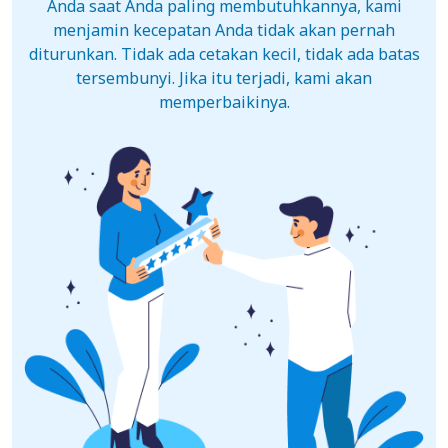
Anda saat Anda paling membutuhkannya, kami
menjamin kecepatan Anda tidak akan pernah
diturunkan. Tidak ada cetakan kecil, tidak ada batas
tersembunyi. Jika itu terjadi, kami akan
memperbaikinya.