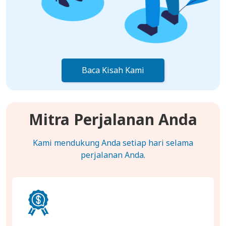
Baca Kisah Kami
Mitra Perjalanan Anda
Kami mendukung Anda setiap hari selama
perjalanan Anda.