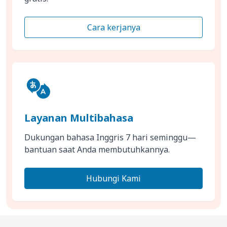
Cara kerjanya
Layanan Multibahasa
Dukungan bahasa Inggris 7 hari seminggu—
bantuan saat Anda membutuhkannya.
Hubungi Kami