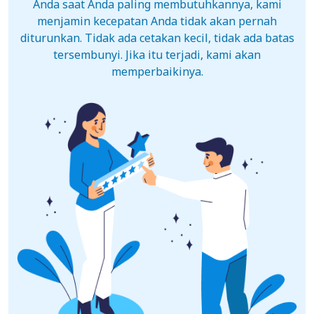
Anda saat Anda paling membutuhkannya, kami
menjamin kecepatan Anda tidak akan pernah
diturunkan. Tidak ada cetakan kecil, tidak ada batas
tersembunyi. Jika itu terjadi, kami akan
memperbaikinya.