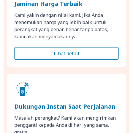
Jaminan Harga Terbaik
Kami yakin dengan nilai kami. Jika Anda
menemukan harga yang lebih baik untuk
perangkat yang benar-benar tanpa batas,
kami akan menyamakannya.
Lihat detail
Dukungan Instan Saat Perjalanan
Masalah perangkat? Kami akan mengirimkan
pengganti kepada Anda di hari yang sama,
gratis.