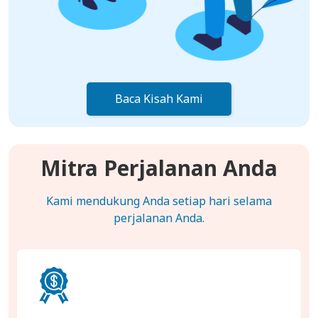
Baca Kisah Kami
Mitra Perjalanan Anda
Kami mendukung Anda setiap hari selama
perjalanan Anda.