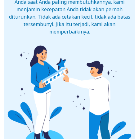
Anda saat Anda paling membutuhkannya, kami
menjamin kecepatan Anda tidak akan pernah
diturunkan. Tidak ada cetakan kecil, tidak ada batas
tersembunyi. Jika itu terjadi, kami akan
memperbaikinya.