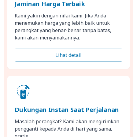
Jaminan Harga Terbaik
Kami yakin dengan nilai kami. Jika Anda
menemukan harga yang lebih baik untuk
perangkat yang benar-benar tanpa batas,
kami akan menyamakannya.
Lihat detail
Dukungan Instan Saat Perjalanan
Masalah perangkat? Kami akan mengirimkan
pengganti kepada Anda di hari yang sama,
gratis.