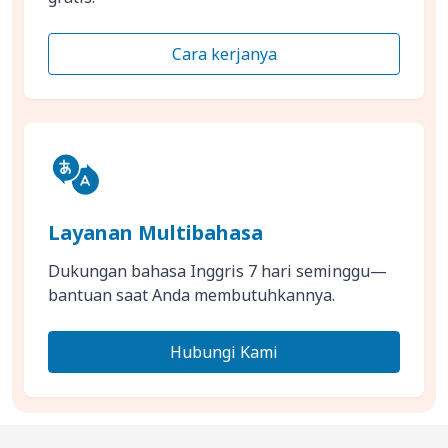
Cara kerjanya
Layanan Multibahasa
Dukungan bahasa Inggris 7 hari seminggu—
bantuan saat Anda membutuhkannya.
Hubungi Kami