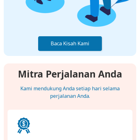
Baca Kisah Kami
Mitra Perjalanan Anda
Kami mendukung Anda setiap hari selama
perjalanan Anda.