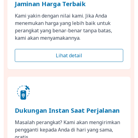
Jaminan Harga Terbaik
Kami yakin dengan nilai kami. Jika Anda
menemukan harga yang lebih baik untuk
perangkat yang benar-benar tanpa batas,
kami akan menyamakannya.
Lihat detail
Dukungan Instan Saat Perjalanan
Masalah perangkat? Kami akan mengirimkan
pengganti kepada Anda di hari yang sama,
gratis.