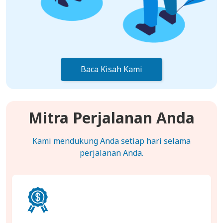
Baca Kisah Kami
Mitra Perjalanan Anda
Kami mendukung Anda setiap hari selama
perjalanan Anda.