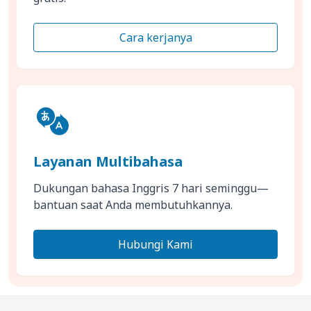
Cara kerjanya
Layanan Multibahasa
Dukungan bahasa Inggris 7 hari seminggu—
bantuan saat Anda membutuhkannya.
Hubungi Kami