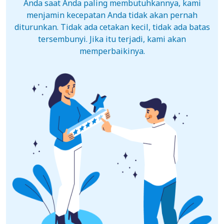
Anda saat Anda paling membutuhkannya, kami
menjamin kecepatan Anda tidak akan pernah
diturunkan. Tidak ada cetakan kecil, tidak ada batas
tersembunyi. Jika itu terjadi, kami akan
memperbaikinya.