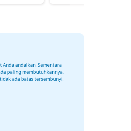
t Anda andalkan. Sementara
Anda paling membutuhkannya,
tidak ada batas tersembunyi.