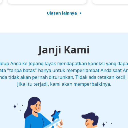
Ulasan lainnya
Janji Kami
hidup Anda ke Jepang layak mendapatkan koneksi yang dapa
data "tanpa batas" hanya untuk memperlambat Anda saat 
a tidak akan pernah diturunkan. Tidak ada cetakan kecil, 
Jika itu terjadi, kami akan memperbaikinya.