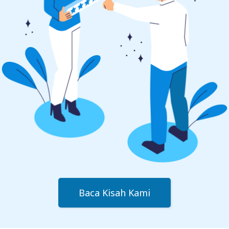
Baca Kisah Kami