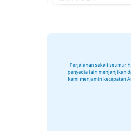
Perjalanan sekali seumur 
penyedia lain menjanjikan 
kami menjamin kecepatan And