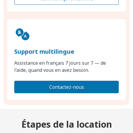
Support multilingue
Assistance en français 7 jours sur 7 — de
l’aide, quand vous en avez besoin.
Contactez-nous
Étapes de la location