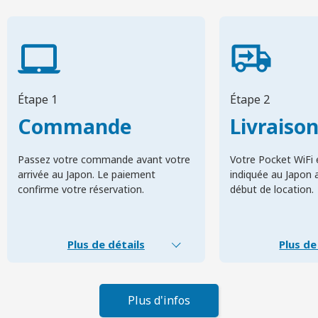
Étape 1
Étape 2
Commande
Livraiso
Passez votre commande avant votre
Votre Pocket WiFi e
arrivée au Japon. Le paiement
indiquée au Japon 
confirme votre réservation.
début de location.
Plus de détails
Plus de
Plus d'infos