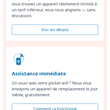
vous trouvez un appareil réellement illimité à
un tarif inférieur, nous nous alignons — sans
discussion.
Voir les détails
Assistance immédiate
Un souci avec votre pocket wifi ? Nous vous
envoyons un appareil de remplacement le jour
même, gratuitement.
Comment ça fonctionne