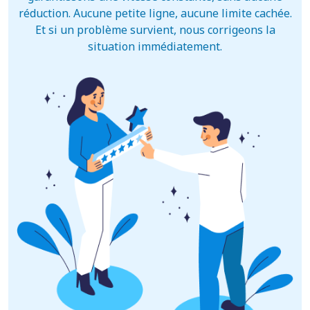
réduction. Aucune petite ligne, aucune limite cachée.
Et si un problème survient, nous corrigeons la
situation immédiatement.