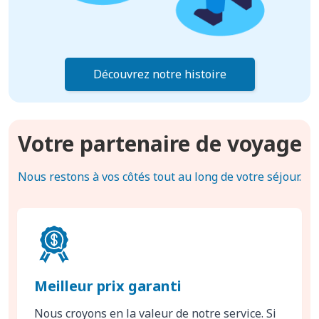
Découvrez notre histoire
Votre partenaire de voyage
Nous restons à vos côtés tout au long de votre séjour.
Meilleur prix garanti
Nous croyons en la valeur de notre service. Si