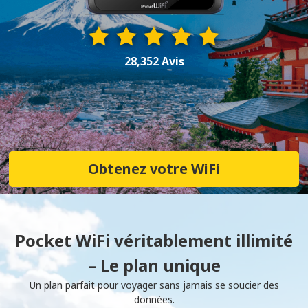
28,352 Avis
Obtenez votre WiFi
Pocket WiFi véritablement illimité
– Le plan unique
Un plan parfait pour voyager sans jamais se soucier des
données.