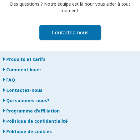
Des questions ? Notre équipe est là pour vous aider à tout
moment.
Contactez-nous
Produits et tarifs
Comment louer
FAQ
Contactez-nous
Qui sommes-nous?
Programme d'affiliation
Politique de confidentialité
Politique de cookies