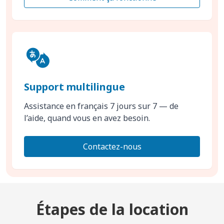
Support multilingue
Assistance en français 7 jours sur 7 — de
l’aide, quand vous en avez besoin.
Contactez-nous
Étapes de la location