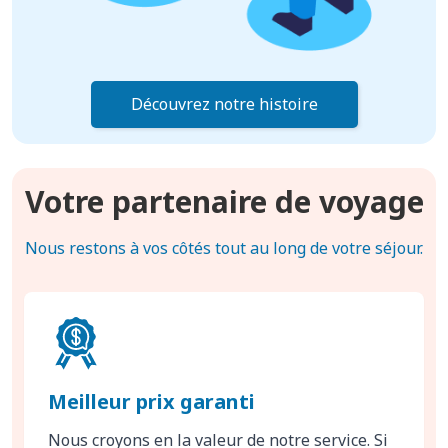
Découvrez notre histoire
Votre partenaire de voyage
Nous restons à vos côtés tout au long de votre séjour.
Meilleur prix garanti
Nous croyons en la valeur de notre service. Si