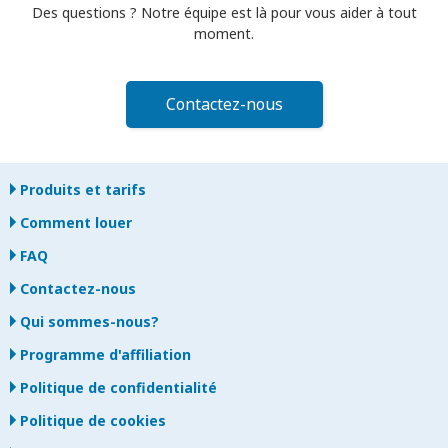
Des questions ? Notre équipe est là pour vous aider à tout
moment.
Contactez-nous
Produits et tarifs
Comment louer
FAQ
Contactez-nous
Qui sommes-nous?
Programme d'affiliation
Politique de confidentialité
Politique de cookies