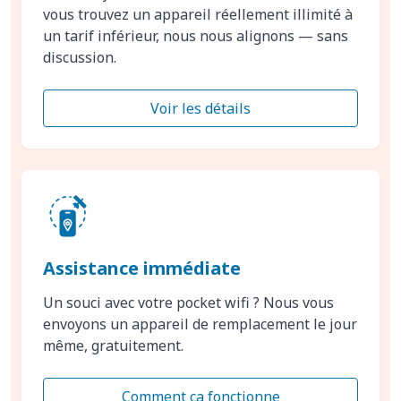
vous trouvez un appareil réellement illimité à
un tarif inférieur, nous nous alignons — sans
discussion.
Voir les détails
Assistance immédiate
Un souci avec votre pocket wifi ? Nous vous
envoyons un appareil de remplacement le jour
même, gratuitement.
Comment ça fonctionne