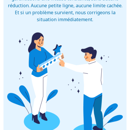
réduction. Aucune petite ligne, aucune limite cachée.
Et si un problème survient, nous corrigeons la
situation immédiatement.