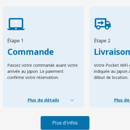
Étape 1
Étape 2
Commande
Livraiso
Passez votre commande avant votre
Votre Pocket WiFi e
arrivée au Japon. Le paiement
indiquée au Japon 
confirme votre réservation.
début de location.
Plus de détails
Plus de
Plus d'infos