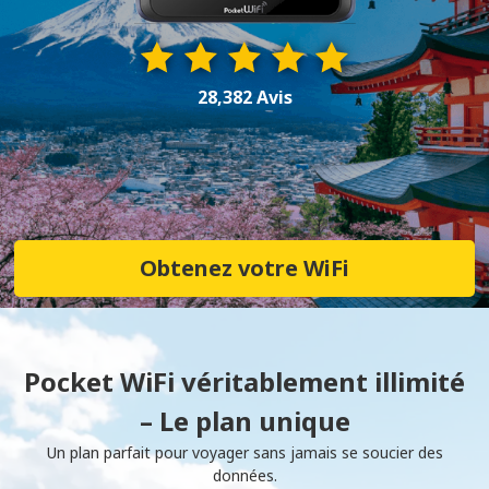
28,382 Avis
Obtenez votre WiFi
Pocket WiFi véritablement illimité
– Le plan unique
Un plan parfait pour voyager sans jamais se soucier des
données.