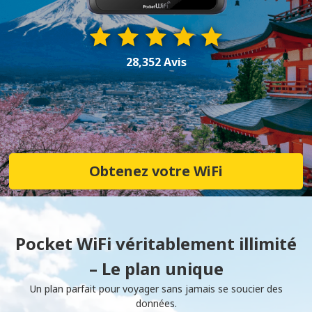
28,352 Avis
Obtenez votre WiFi
Pocket WiFi véritablement illimité
– Le plan unique
Un plan parfait pour voyager sans jamais se soucier des
données.