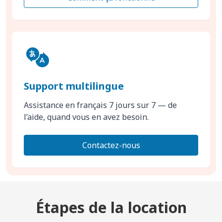
Support multilingue
Assistance en français 7 jours sur 7 — de
l’aide, quand vous en avez besoin.
Contactez-nous
Étapes de la location