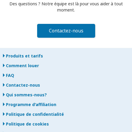
Des questions ? Notre équipe est là pour vous aider à tout
moment.
Contactez-nous
Produits et tarifs
Comment louer
FAQ
Contactez-nous
Qui sommes-nous?
Programme d'affiliation
Politique de confidentialité
Politique de cookies