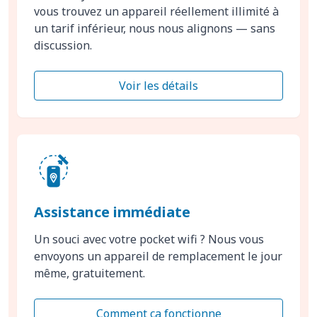
vous trouvez un appareil réellement illimité à
un tarif inférieur, nous nous alignons — sans
discussion.
Voir les détails
Assistance immédiate
Un souci avec votre pocket wifi ? Nous vous
envoyons un appareil de remplacement le jour
même, gratuitement.
Comment ça fonctionne