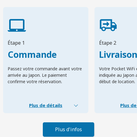
Étape 1
Étape 2
Commande
Livraiso
Passez votre commande avant votre
Votre Pocket WiFi e
arrivée au Japon. Le paiement
indiquée au Japon 
confirme votre réservation.
début de location.
Plus de détails
Plus de
Plus d'infos