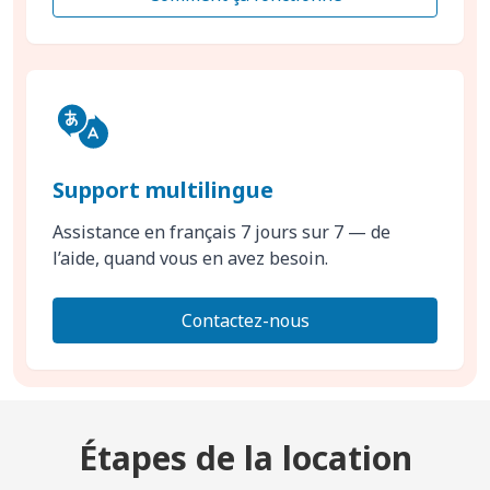
Support multilingue
Assistance en français 7 jours sur 7 — de
l’aide, quand vous en avez besoin.
Contactez-nous
Étapes de la location