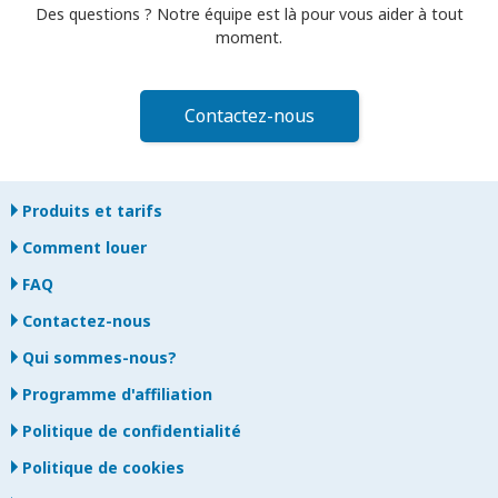
Des questions ? Notre équipe est là pour vous aider à tout
moment.
Contactez-nous
Produits et tarifs
Comment louer
FAQ
Contactez-nous
Qui sommes-nous?
Programme d'affiliation
Politique de confidentialité
Politique de cookies