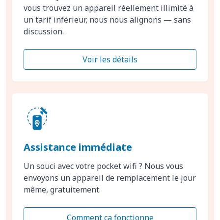
vous trouvez un appareil réellement illimité à
un tarif inférieur, nous nous alignons — sans
discussion.
Voir les détails
Assistance immédiate
Un souci avec votre pocket wifi ? Nous vous
envoyons un appareil de remplacement le jour
même, gratuitement.
Comment ça fonctionne