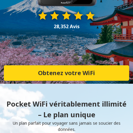
28,352 Avis
Obtenez votre WiFi
Pocket WiFi véritablement illimité
– Le plan unique
Un plan parfait pour voyager sans jamais se soucier des
données.