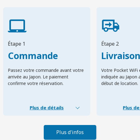
Étape 1
Étape 2
Commande
Livraiso
Passez votre commande avant votre
Votre Pocket WiFi e
arrivée au Japon. Le paiement
indiquée au Japon 
confirme votre réservation.
début de location.
Plus de détails
Plus de
Plus d'infos