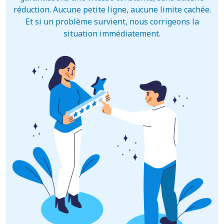
réduction. Aucune petite ligne, aucune limite cachée.
Et si un problème survient, nous corrigeons la
situation immédiatement.