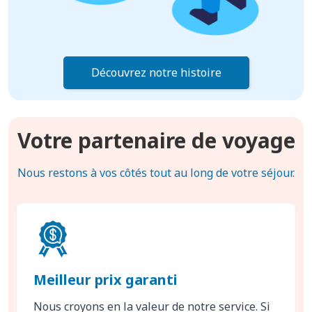
Découvrez notre histoire
Votre partenaire de voyage
Nous restons à vos côtés tout au long de votre séjour.
Meilleur prix garanti
Nous croyons en la valeur de notre service. Si