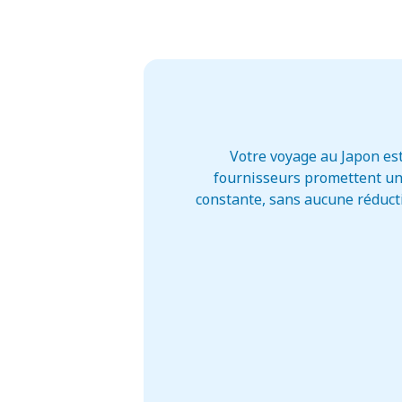
Votre voyage au Japon es
fournisseurs promettent un 
constante, sans aucune réducti