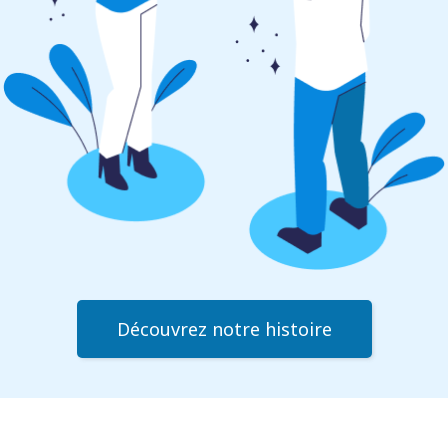
Découvrez notre histoire