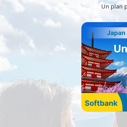
Un plan p