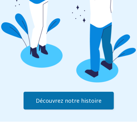
Découvrez notre histoire