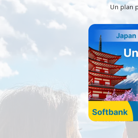
Un plan p