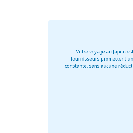
Votre voyage au Japon es
fournisseurs promettent un 
constante, sans aucune réducti