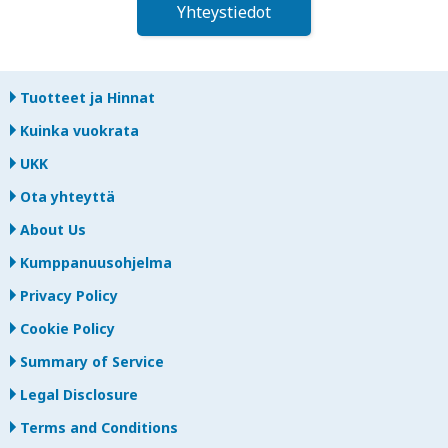
Yhteystiedot
Tuotteet ja Hinnat
Kuinka vuokrata
UKK
Ota yhteyttä
About Us
Kumppanuusohjelma
Privacy Policy
Cookie Policy
Summary of Service
Legal Disclosure
Terms and Conditions