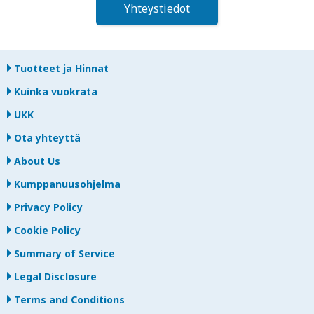
Yhteystiedot
Tuotteet ja Hinnat
Kuinka vuokrata
UKK
Ota yhteyttä
About Us
Kumppanuusohjelma
Privacy Policy
Cookie Policy
Summary of Service
Legal Disclosure
Terms and Conditions