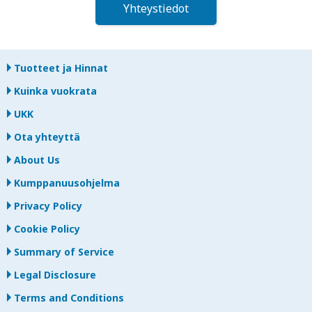
Yhteystiedot
Tuotteet ja Hinnat
Kuinka vuokrata
UKK
Ota yhteyttä
About Us
Kumppanuusohjelma
Privacy Policy
Cookie Policy
Summary of Service
Legal Disclosure
Terms and Conditions