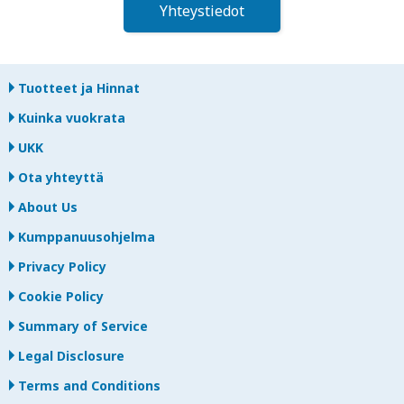
Yhteystiedot
Tuotteet ja Hinnat
Kuinka vuokrata
UKK
Ota yhteyttä
About Us
Kumppanuusohjelma
Privacy Policy
Cookie Policy
Summary of Service
Legal Disclosure
Terms and Conditions