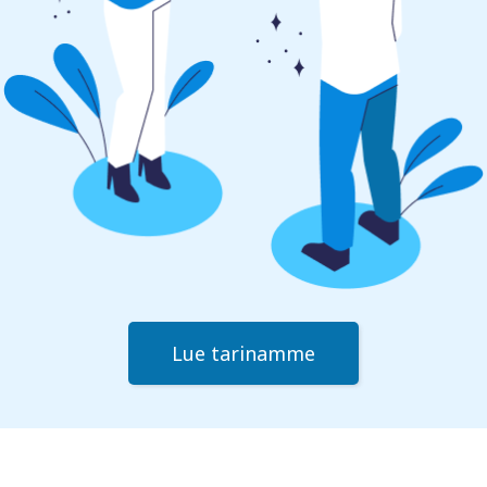
Lue tarinamme