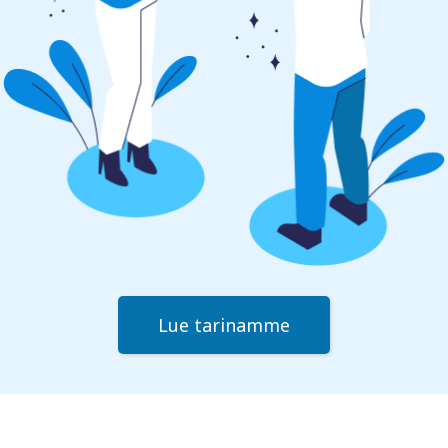
Lue tarinamme