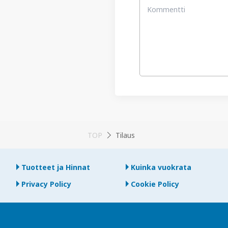
TOP
Tilaus
Tuotteet ja Hinnat
Kuinka vuokrata
Privacy Policy
Cookie Policy