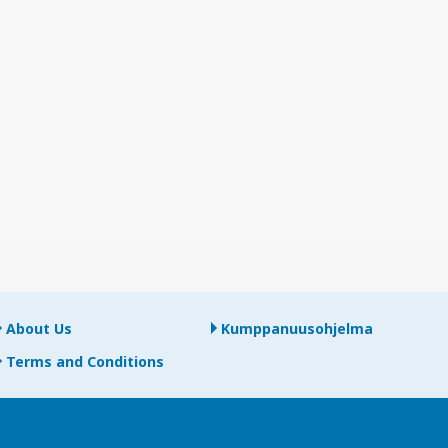
About Us
Kumppanuusohjelma
Terms and Conditions