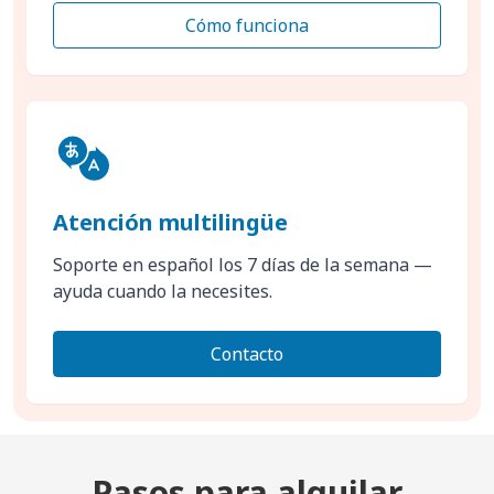
Cómo funciona
Atención multilingüe
Soporte en español los 7 días de la semana —
ayuda cuando la necesites.
Contacto
Pasos para alquilar