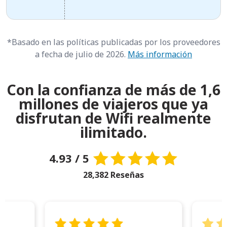
*Basado en las políticas publicadas por los proveedores
a fecha de julio de 2026.
Más información
Con la confianza de más de 1,6
millones de viajeros que ya
disfrutan de Wifi realmente
ilimitado.
4.93 / 5
28,382 Reseñas