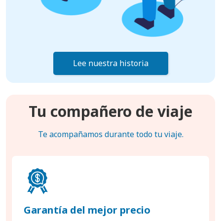
Lee nuestra historia
Tu compañero de viaje
Te acompañamos durante todo tu viaje.
Garantía del mejor precio