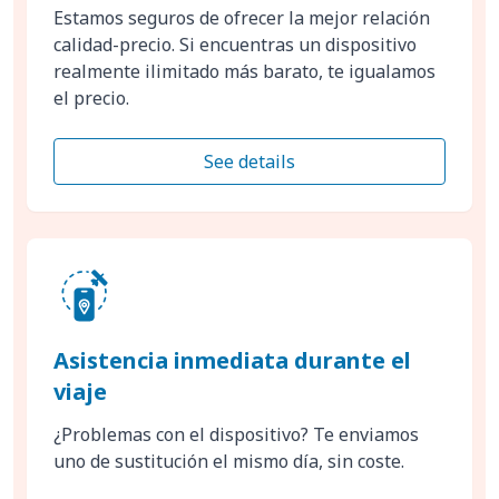
Estamos seguros de ofrecer la mejor relación
calidad-precio. Si encuentras un dispositivo
realmente ilimitado más barato, te igualamos
el precio.
See details
Asistencia inmediata durante el
viaje
¿Problemas con el dispositivo? Te enviamos
uno de sustitución el mismo día, sin coste.