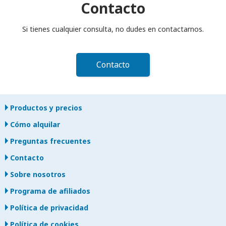
se aplicará un cargo adicional.
Contacto
Si tienes cualquier consulta, no dudes en contactarnos.
Contacto
Productos y precios
Cómo alquilar
Preguntas frecuentes
Contacto
Sobre nosotros
Programa de afiliados
Política de privacidad
Política de cookies