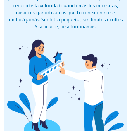
reducirte la velocidad cuando más los necesitas,
nosotros garantizamos que tu conexión no se
limitará jamás. Sin letra pequeña, sin límites ocultos.
Y si ocurre, lo solucionamos.