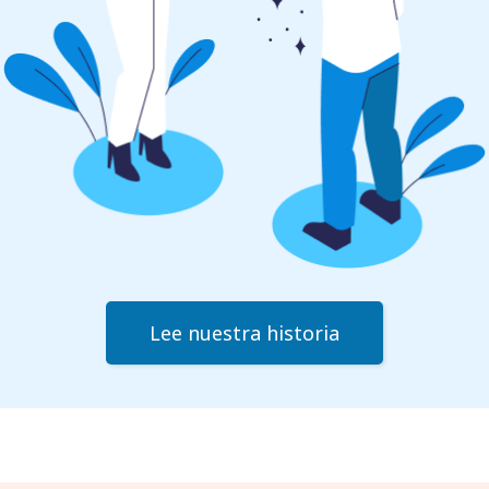
Lee nuestra historia