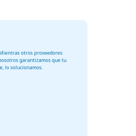
. Mientras otros proveedores
 nosotros garantizamos que tu
re, lo solucionamos.