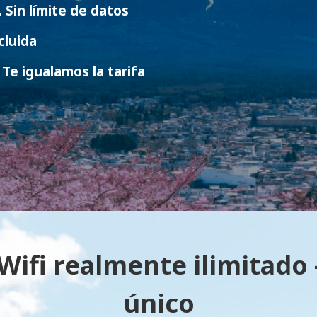
. Sin límite de datos
cluida
Te igualamos la tarifa
Wifi realmente ilimitado –
único