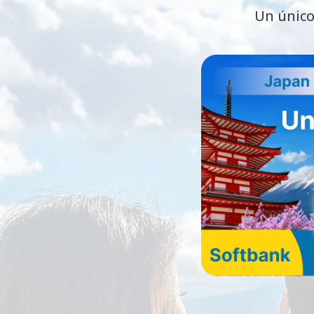
Un único