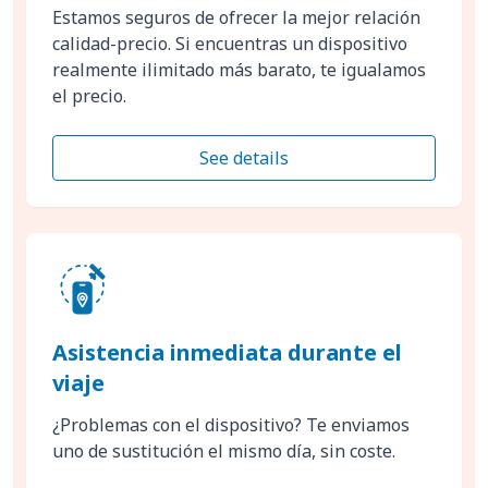
Estamos seguros de ofrecer la mejor relación
calidad-precio. Si encuentras un dispositivo
realmente ilimitado más barato, te igualamos
el precio.
See details
Asistencia inmediata durante el
viaje
¿Problemas con el dispositivo? Te enviamos
uno de sustitución el mismo día, sin coste.