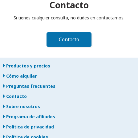
se aplicará un cargo adicional.
Contacto
Si tienes cualquier consulta, no dudes en contactarnos.
Contacto
Productos y precios
Cómo alquilar
Preguntas frecuentes
Contacto
Sobre nosotros
Programa de afiliados
Política de privacidad
Política de cookies