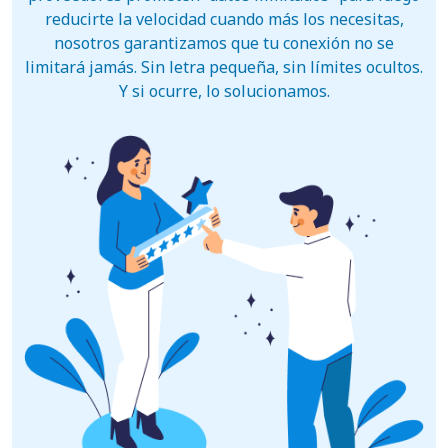
reducirte la velocidad cuando más los necesitas,
nosotros garantizamos que tu conexión no se
limitará jamás. Sin letra pequeña, sin límites ocultos.
Y si ocurre, lo solucionamos.