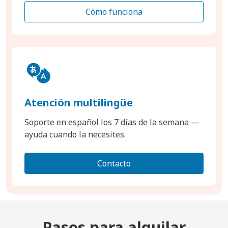
Cómo funciona
Atención multilingüe
Soporte en español los 7 días de la semana —
ayuda cuando la necesites.
Contacto
Pasos para alquilar