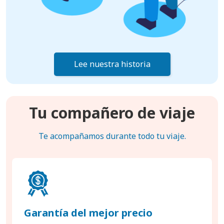
Lee nuestra historia
Tu compañero de viaje
Te acompañamos durante todo tu viaje.
Garantía del mejor precio