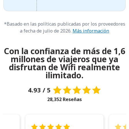
*Basado en las políticas publicadas por los proveedores
a fecha de julio de 2026.
Más información
Con la confianza de más de 1,6
millones de viajeros que ya
disfrutan de Wifi realmente
ilimitado.
4.93 / 5
28,352 Reseñas