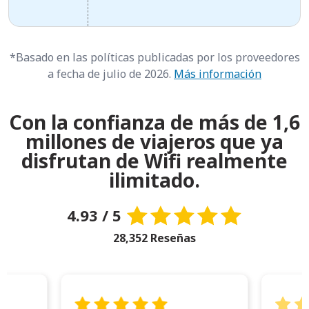
*Basado en las políticas publicadas por los proveedores
a fecha de julio de 2026.
Más información
Con la confianza de más de 1,6
millones de viajeros que ya
disfrutan de Wifi realmente
ilimitado.
4.93 / 5
28,352 Reseñas