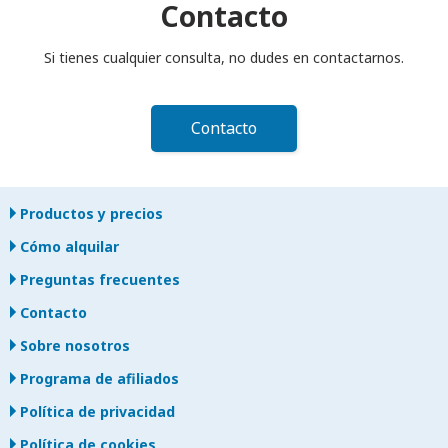
se aplicará un cargo adicional.
Contacto
Si tienes cualquier consulta, no dudes en contactarnos.
Contacto
Productos y precios
Cómo alquilar
Preguntas frecuentes
Contacto
Sobre nosotros
Programa de afiliados
Política de privacidad
Política de cookies