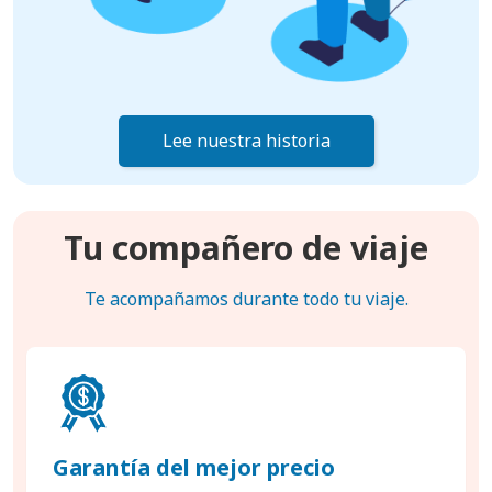
Lee nuestra historia
Tu compañero de viaje
Te acompañamos durante todo tu viaje.
Garantía del mejor precio