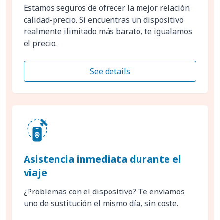
Estamos seguros de ofrecer la mejor relación
calidad-precio. Si encuentras un dispositivo
realmente ilimitado más barato, te igualamos
el precio.
See details
Asistencia inmediata durante el
viaje
¿Problemas con el dispositivo? Te enviamos
uno de sustitución el mismo día, sin coste.