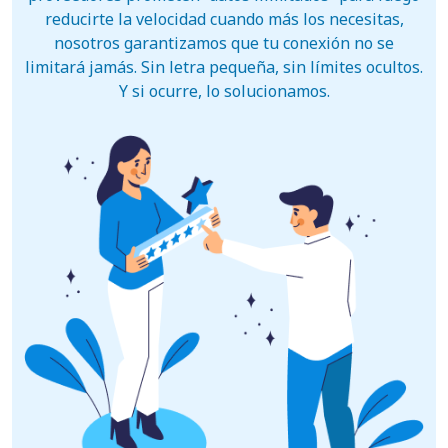
reducirte la velocidad cuando más los necesitas,
nosotros garantizamos que tu conexión no se
limitará jamás. Sin letra pequeña, sin límites ocultos.
Y si ocurre, lo solucionamos.