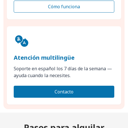
Cómo funciona
Atención multilingüe
Soporte en español los 7 días de la semana —
ayuda cuando la necesites.
Contacto
Pasos para alquilar