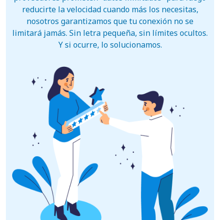
reducirte la velocidad cuando más los necesitas,
nosotros garantizamos que tu conexión no se
limitará jamás. Sin letra pequeña, sin límites ocultos.
Y si ocurre, lo solucionamos.