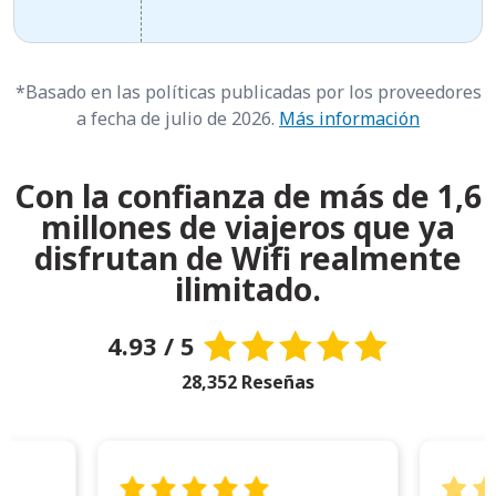
*Basado en las políticas publicadas por los proveedores
a fecha de julio de 2026.
Más información
Con la confianza de más de 1,6
millones de viajeros que ya
disfrutan de Wifi realmente
ilimitado.
4.93 / 5
28,352 Reseñas