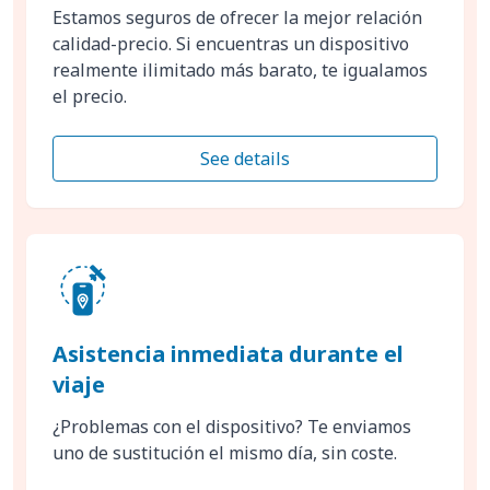
Estamos seguros de ofrecer la mejor relación
calidad-precio. Si encuentras un dispositivo
realmente ilimitado más barato, te igualamos
el precio.
See details
Asistencia inmediata durante el
viaje
¿Problemas con el dispositivo? Te enviamos
uno de sustitución el mismo día, sin coste.