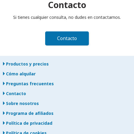
se aplicará un cargo adicional.
Contacto
Si tienes cualquier consulta, no dudes en contactarnos.
Contacto
Productos y precios
Cómo alquilar
Preguntas frecuentes
Contacto
Sobre nosotros
Programa de afiliados
Política de privacidad
Política de cookies