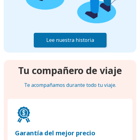
Lee nuestra historia
Tu compañero de viaje
Te acompañamos durante todo tu viaje.
Garantía del mejor precio