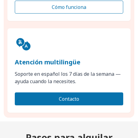
Cómo funciona
Atención multilingüe
Soporte en español los 7 días de la semana —
ayuda cuando la necesites.
Contacto
Pasos para alquilar