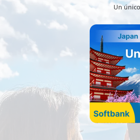
Un único