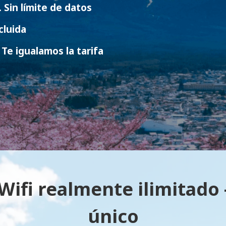
. Sin límite de datos
cluida
Te igualamos la tarifa
Wifi realmente ilimitado –
único