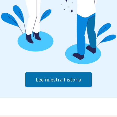
Lee nuestra historia