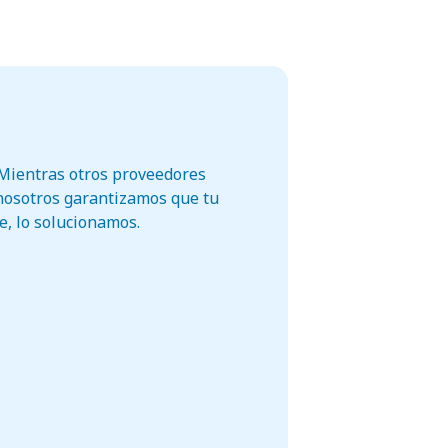
. Mientras otros proveedores
 nosotros garantizamos que tu
re, lo solucionamos.