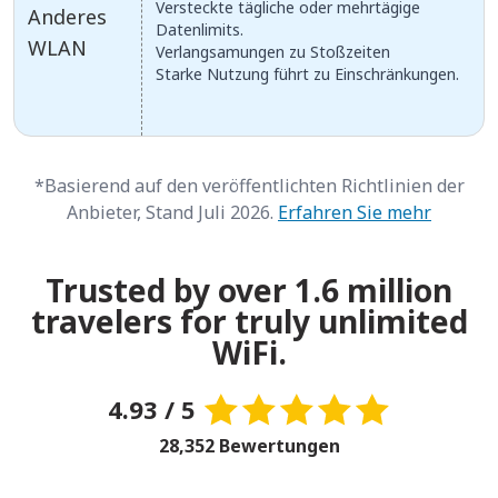
Versteckte tägliche oder mehrtägige
Anderes
Datenlimits.
WLAN
Verlangsamungen zu Stoßzeiten
Starke Nutzung führt zu Einschränkungen.
*Basierend auf den veröffentlichten Richtlinien der
Anbieter, Stand Juli 2026.
Erfahren Sie mehr
Trusted by over 1.6 million
travelers for truly unlimited
WiFi.
4.93 / 5
28,352 Bewertungen