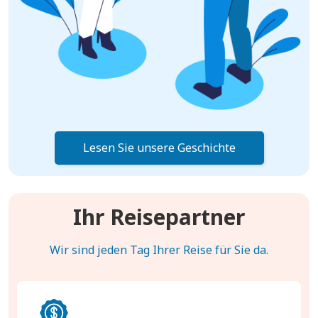
Lesen Sie unsere Geschichte
Ihr Reisepartner
Wir sind jeden Tag Ihrer Reise für Sie da.