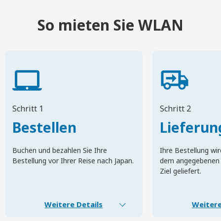
So mieten Sie WLAN
Schritt 1
Schritt 2
Bestellen
Lieferun
Buchen und bezahlen Sie Ihre
Ihre Bestellung wir
Bestellung vor Ihrer Reise nach Japan.
dem angegebenen 
Ziel geliefert.
Weitere Details
Weitere