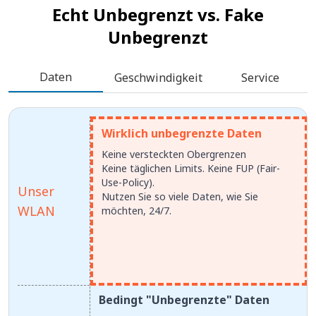
Echt Unbegrenzt vs.
Fake
Unbegrenzt
Daten
Geschwindigkeit
Service
Wirklich unbegrenzte Daten
Keine versteckten Obergrenzen
Keine täglichen Limits. Keine FUP (Fair-
Use-Policy).
Unser
Nutzen Sie so viele Daten, wie Sie
WLAN
möchten, 24/7.
Bedingt "Unbegrenzte" Daten