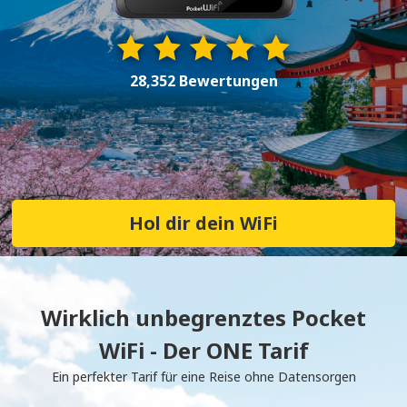
28,352 Bewertungen
Hol dir dein WiFi
Wirklich unbegrenztes Pocket
WiFi - Der ONE Tarif
Ein perfekter Tarif für eine Reise ohne Datensorgen