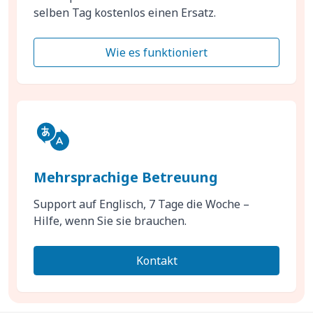
selben Tag kostenlos einen Ersatz.
Wie es funktioniert
Mehrsprachige Betreuung
Support auf Englisch, 7 Tage die Woche –
Hilfe, wenn Sie sie brauchen.
Kontakt