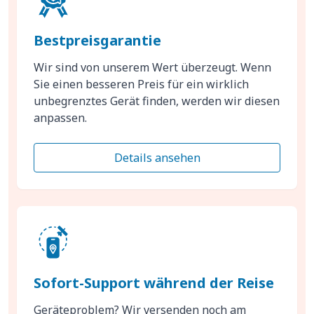
Bestpreisgarantie
Wir sind von unserem Wert überzeugt. Wenn
Sie einen besseren Preis für ein wirklich
unbegrenztes Gerät finden, werden wir diesen
anpassen.
Details ansehen
Sofort-Support während der Reise
Geräteproblem? Wir versenden noch am