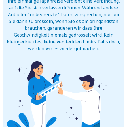
Ihre einmalige Japanreise verdient eine Verbindung,
auf die Sie sich verlassen können. Während andere
Anbieter "unbegrenzte" Daten versprechen, nur um
Sie dann zu drosseln, wenn Sie es am dringendsten
brauchen, garantieren wir, dass Ihre
Geschwindigkeit niemals gedrosselt wird. Kein
Kleingedrucktes, keine versteckten Limits. Falls doch,
werden wir es wiedergutmachen.