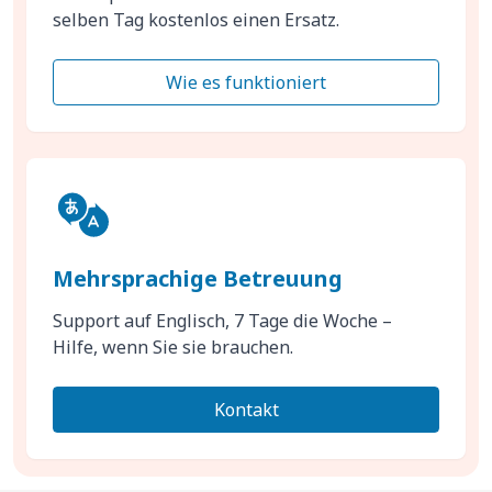
selben Tag kostenlos einen Ersatz.
Wie es funktioniert
Mehrsprachige Betreuung
Support auf Englisch, 7 Tage die Woche –
Hilfe, wenn Sie sie brauchen.
Kontakt