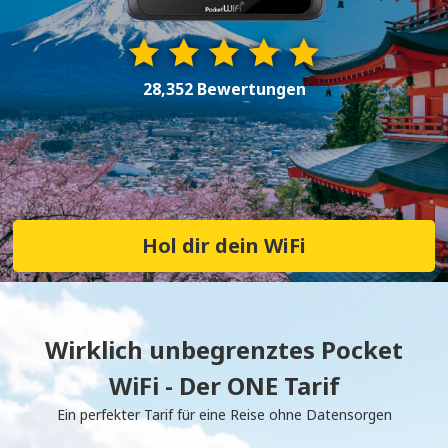
28,352 Bewertungen
Hol dir dein WiFi
Wirklich unbegrenztes Pocket
WiFi - Der ONE Tarif
Ein perfekter Tarif für eine Reise ohne Datensorgen