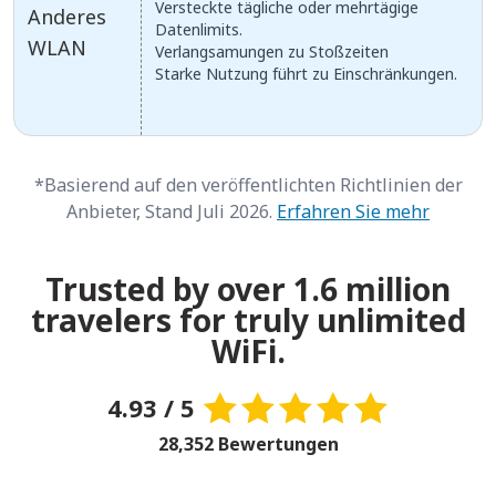
Versteckte tägliche oder mehrtägige
Anderes
Datenlimits.
WLAN
Verlangsamungen zu Stoßzeiten
Starke Nutzung führt zu Einschränkungen.
*Basierend auf den veröffentlichten Richtlinien der
Anbieter, Stand Juli 2026.
Erfahren Sie mehr
Trusted by over 1.6 million
travelers for truly unlimited
WiFi.
4.93 / 5
28,352 Bewertungen