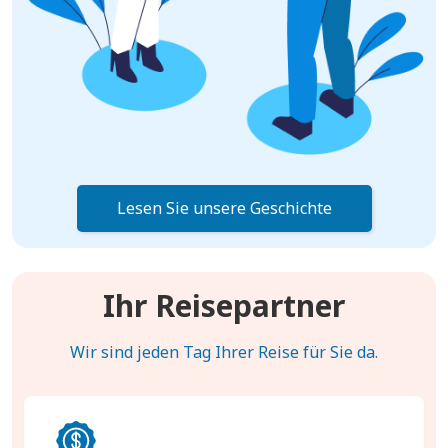
Lesen Sie unsere Geschichte
Ihr Reisepartner
Wir sind jeden Tag Ihrer Reise für Sie da.