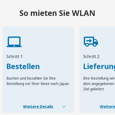
So mieten Sie WLAN
Schritt 1
Schritt 2
Bestellen
Lieferun
Buchen und bezahlen Sie Ihre
Ihre Bestellung wir
Bestellung vor Ihrer Reise nach Japan.
dem angegebenen 
Ziel geliefert.
Weitere Details
Weitere