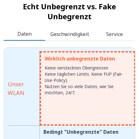
Echt Unbegrenzt vs.
Fake
Unbegrenzt
Daten
Geschwindigkeit
Service
Wirklich unbegrenzte Daten
Keine versteckten Obergrenzen
Keine täglichen Limits. Keine FUP (Fair-
Use-Policy).
Unser
Nutzen Sie so viele Daten, wie Sie
WLAN
möchten, 24/7.
Bedingt "Unbegrenzte" Daten