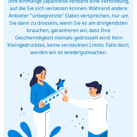
Ihre einmalige Japanreise verdient eine Verbindung,
auf die Sie sich verlassen können. Während andere
Anbieter "unbegrenzte" Daten versprechen, nur um
Sie dann zu drosseln, wenn Sie es am dringendsten
brauchen, garantieren wir, dass Ihre
Geschwindigkeit niemals gedrosselt wird. Kein
Kleingedrucktes, keine versteckten Limits. Falls doch,
werden wir es wiedergutmachen.