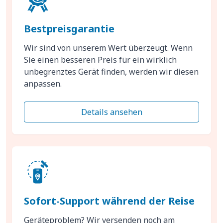
Bestpreisgarantie
Wir sind von unserem Wert überzeugt. Wenn
Sie einen besseren Preis für ein wirklich
unbegrenztes Gerät finden, werden wir diesen
anpassen.
Details ansehen
Sofort-Support während der Reise
Geräteproblem? Wir versenden noch am