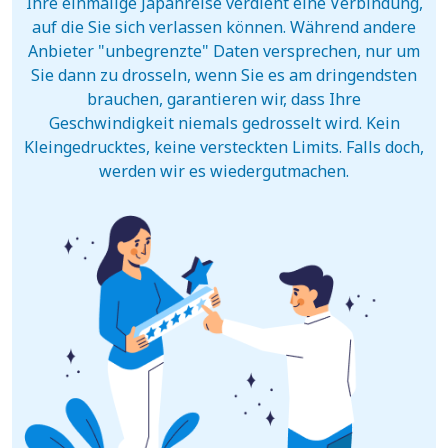
Ihre einmalige Japanreise verdient eine Verbindung,
auf die Sie sich verlassen können. Während andere
Anbieter "unbegrenzte" Daten versprechen, nur um
Sie dann zu drosseln, wenn Sie es am dringendsten
brauchen, garantieren wir, dass Ihre
Geschwindigkeit niemals gedrosselt wird. Kein
Kleingedrucktes, keine versteckten Limits. Falls doch,
werden wir es wiedergutmachen.