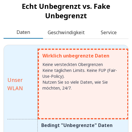
Echt Unbegrenzt vs.
Fake
Unbegrenzt
Daten
Geschwindigkeit
Service
Wirklich unbegrenzte Daten
Keine versteckten Obergrenzen
Keine täglichen Limits. Keine FUP (Fair-
Use-Policy).
Unser
Nutzen Sie so viele Daten, wie Sie
WLAN
möchten, 24/7.
Bedingt "Unbegrenzte" Daten