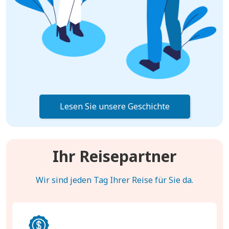
Lesen Sie unsere Geschichte
Ihr Reisepartner
Wir sind jeden Tag Ihrer Reise für Sie da.