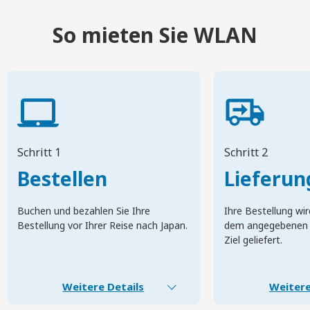
So mieten Sie WLAN
Schritt 1
Schritt 2
Bestellen
Lieferun
Buchen und bezahlen Sie Ihre
Ihre Bestellung wir
Bestellung vor Ihrer Reise nach Japan.
dem angegebenen 
Ziel geliefert.
Weitere Details
Weitere