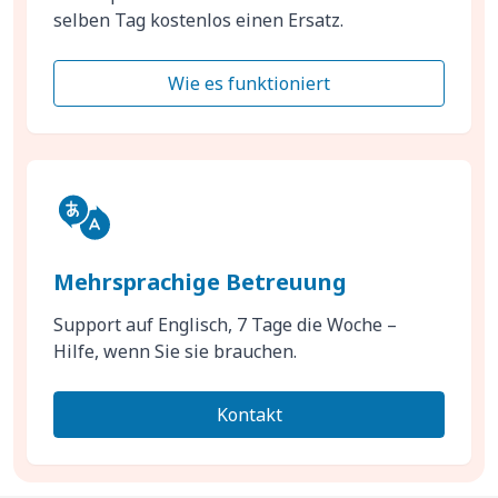
selben Tag kostenlos einen Ersatz.
Wie es funktioniert
Mehrsprachige Betreuung
Support auf Englisch, 7 Tage die Woche –
Hilfe, wenn Sie sie brauchen.
Kontakt