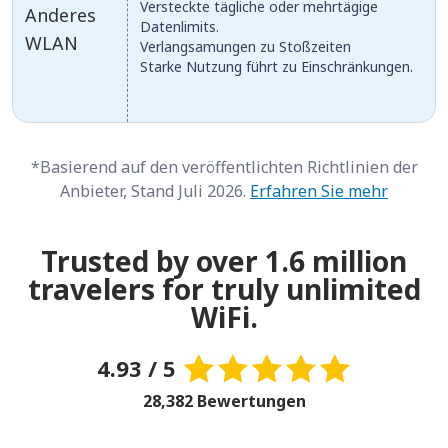
Versteckte tägliche oder mehrtägige
Anderes
Datenlimits.
WLAN
Verlangsamungen zu Stoßzeiten
Starke Nutzung führt zu Einschränkungen.
*Basierend auf den veröffentlichten Richtlinien der
Anbieter, Stand Juli 2026.
Erfahren Sie mehr
Trusted by over 1.6 million
travelers for truly unlimited
WiFi.
4.93 / 5
28,382 Bewertungen