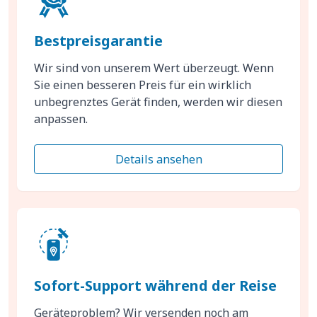
Bestpreisgarantie
Wir sind von unserem Wert überzeugt. Wenn
Sie einen besseren Preis für ein wirklich
unbegrenztes Gerät finden, werden wir diesen
anpassen.
Details ansehen
Sofort-Support während der Reise
Geräteproblem? Wir versenden noch am