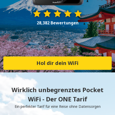
28,382 Bewertungen
Hol dir dein WiFi
Wirklich unbegrenztes Pocket
WiFi - Der ONE Tarif
Ein perfekter Tarif für eine Reise ohne Datensorgen