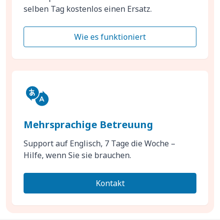
selben Tag kostenlos einen Ersatz.
Wie es funktioniert
Mehrsprachige Betreuung
Support auf Englisch, 7 Tage die Woche –
Hilfe, wenn Sie sie brauchen.
Kontakt