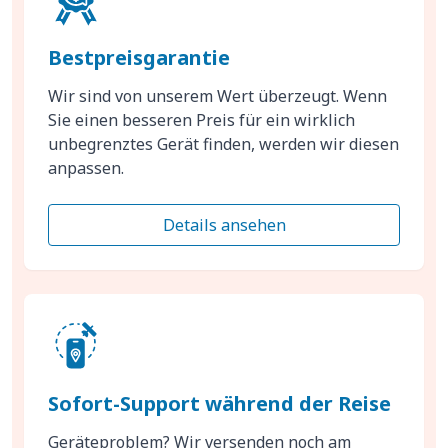
Bestpreisgarantie
Wir sind von unserem Wert überzeugt. Wenn
Sie einen besseren Preis für ein wirklich
unbegrenztes Gerät finden, werden wir diesen
anpassen.
Details ansehen
Sofort-Support während der Reise
Geräteproblem? Wir versenden noch am