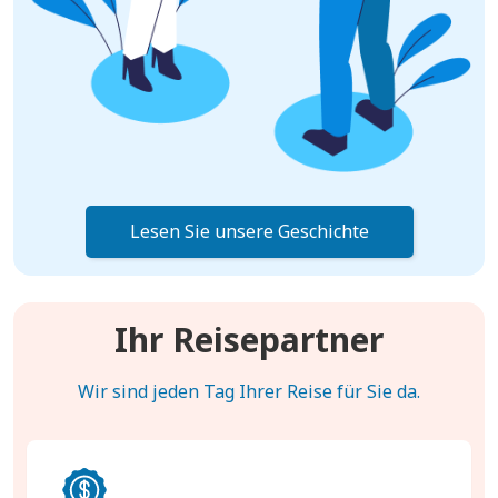
Lesen Sie unsere Geschichte
Ihr Reisepartner
Wir sind jeden Tag Ihrer Reise für Sie da.