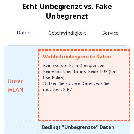
Echt Unbegrenzt vs.
Fake
Unbegrenzt
Daten
Geschwindigkeit
Service
Wirklich unbegrenzte Daten
Keine versteckten Obergrenzen
Keine täglichen Limits. Keine FUP (Fair-
Use-Policy).
Unser
Nutzen Sie so viele Daten, wie Sie
WLAN
möchten, 24/7.
Bedingt "Unbegrenzte" Daten