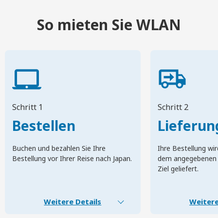
So mieten Sie WLAN
Schritt 1
Schritt 2
Bestellen
Lieferun
Buchen und bezahlen Sie Ihre
Ihre Bestellung wir
Bestellung vor Ihrer Reise nach Japan.
dem angegebenen 
Ziel geliefert.
Weitere Details
Weitere