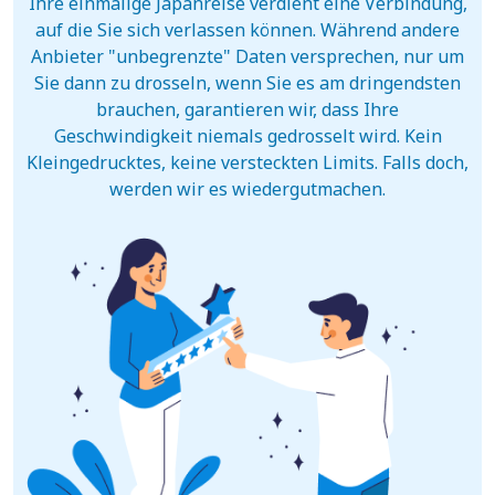
Ihre einmalige Japanreise verdient eine Verbindung,
auf die Sie sich verlassen können. Während andere
Anbieter "unbegrenzte" Daten versprechen, nur um
Sie dann zu drosseln, wenn Sie es am dringendsten
brauchen, garantieren wir, dass Ihre
Geschwindigkeit niemals gedrosselt wird. Kein
Kleingedrucktes, keine versteckten Limits. Falls doch,
werden wir es wiedergutmachen.