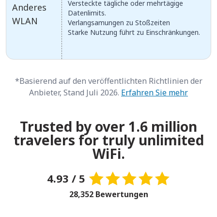
Versteckte tägliche oder mehrtägige
Anderes
Datenlimits.
WLAN
Verlangsamungen zu Stoßzeiten
Starke Nutzung führt zu Einschränkungen.
*Basierend auf den veröffentlichten Richtlinien der
Anbieter, Stand Juli 2026.
Erfahren Sie mehr
Trusted by over 1.6 million
travelers for truly unlimited
WiFi.
4.93 / 5
28,352 Bewertungen