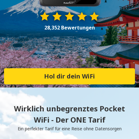
28,352 Bewertungen
Hol dir dein WiFi
Wirklich unbegrenztes Pocket
WiFi - Der ONE Tarif
Ein perfekter Tarif für eine Reise ohne Datensorgen