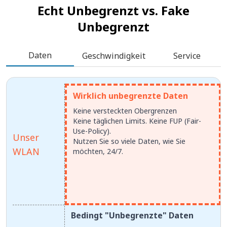
Echt Unbegrenzt vs.
Fake
Unbegrenzt
Daten
Geschwindigkeit
Service
Wirklich unbegrenzte Daten
Keine versteckten Obergrenzen
Keine täglichen Limits. Keine FUP (Fair-
Use-Policy).
Unser
Nutzen Sie so viele Daten, wie Sie
WLAN
möchten, 24/7.
Bedingt "Unbegrenzte" Daten