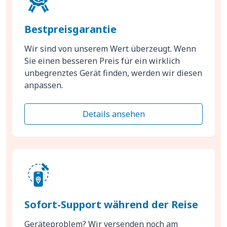
Bestpreisgarantie
Wir sind von unserem Wert überzeugt. Wenn
Sie einen besseren Preis für ein wirklich
unbegrenztes Gerät finden, werden wir diesen
anpassen.
Details ansehen
Sofort-Support während der Reise
Geräteproblem? Wir versenden noch am