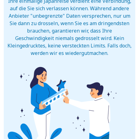
Ihre einmalige Japanreise verdient eine Verbindung,
auf die Sie sich verlassen können. Während andere
Anbieter "unbegrenzte" Daten versprechen, nur um
Sie dann zu drosseln, wenn Sie es am dringendsten
brauchen, garantieren wir, dass Ihre
Geschwindigkeit niemals gedrosselt wird. Kein
Kleingedrucktes, keine versteckten Limits. Falls doch,
werden wir es wiedergutmachen.