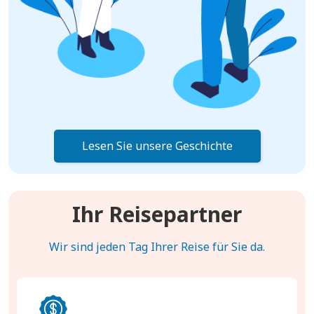
Lesen Sie unsere Geschichte
Ihr Reisepartner
Wir sind jeden Tag Ihrer Reise für Sie da.