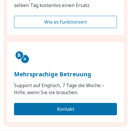
selben Tag kostenlos einen Ersatz.
Wie es funktioniert
Mehrsprachige Betreuung
Support auf Englisch, 7 Tage die Woche –
Hilfe, wenn Sie sie brauchen.
Kontakt