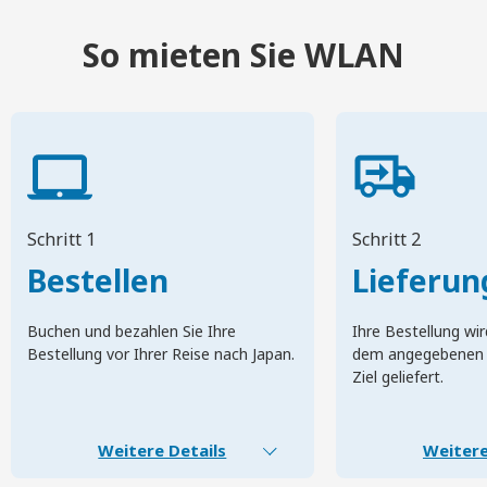
So mieten Sie WLAN
Schritt 1
Schritt 2
Bestellen
Lieferun
Buchen und bezahlen Sie Ihre
Ihre Bestellung wir
Bestellung vor Ihrer Reise nach Japan.
dem angegebenen 
Ziel geliefert.
Weitere Details
Weitere