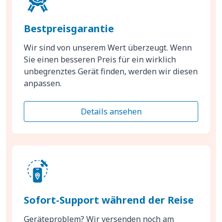
Bestpreisgarantie
Wir sind von unserem Wert überzeugt. Wenn
Sie einen besseren Preis für ein wirklich
unbegrenztes Gerät finden, werden wir diesen
anpassen.
Details ansehen
Sofort-Support während der Reise
Geräteproblem? Wir versenden noch am