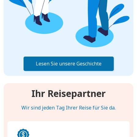
Lesen Sie unsere Geschichte
Ihr Reisepartner
Wir sind jeden Tag Ihrer Reise für Sie da.