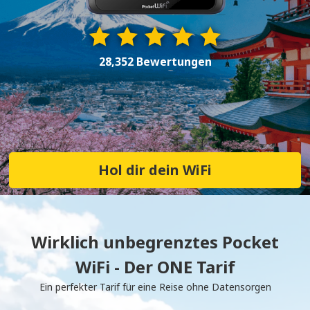
28,352 Bewertungen
Hol dir dein WiFi
Wirklich unbegrenztes Pocket
WiFi - Der ONE Tarif
Ein perfekter Tarif für eine Reise ohne Datensorgen