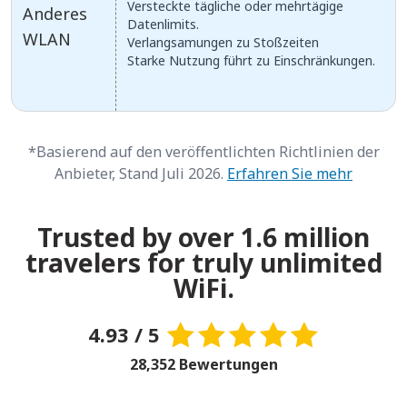
Versteckte tägliche oder mehrtägige
Anderes
Datenlimits.
WLAN
Verlangsamungen zu Stoßzeiten
Starke Nutzung führt zu Einschränkungen.
*Basierend auf den veröffentlichten Richtlinien der
Anbieter, Stand Juli 2026.
Erfahren Sie mehr
Trusted by over 1.6 million
travelers for truly unlimited
WiFi.
4.93 / 5
28,352 Bewertungen