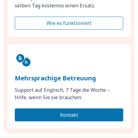
selben Tag kostenlos einen Ersatz.
Wie es funktioniert
Mehrsprachige Betreuung
Support auf Englisch, 7 Tage die Woche –
Hilfe, wenn Sie sie brauchen.
Kontakt