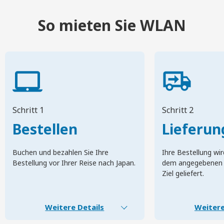
So mieten Sie WLAN
Schritt 1
Schritt 2
Bestellen
Lieferun
Buchen und bezahlen Sie Ihre
Ihre Bestellung wir
Bestellung vor Ihrer Reise nach Japan.
dem angegebenen 
Ziel geliefert.
Weitere Details
Weitere