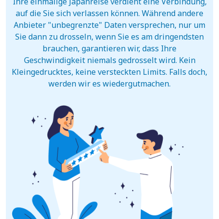
Ihre einmalige Japanreise verdient eine Verbindung,
auf die Sie sich verlassen können. Während andere
Anbieter "unbegrenzte" Daten versprechen, nur um
Sie dann zu drosseln, wenn Sie es am dringendsten
brauchen, garantieren wir, dass Ihre
Geschwindigkeit niemals gedrosselt wird. Kein
Kleingedrucktes, keine versteckten Limits. Falls doch,
werden wir es wiedergutmachen.