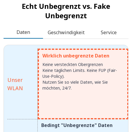
Echt Unbegrenzt vs.
Fake
Unbegrenzt
Daten
Geschwindigkeit
Service
Wirklich unbegrenzte Daten
Keine versteckten Obergrenzen
Keine täglichen Limits. Keine FUP (Fair-
Use-Policy).
Unser
Nutzen Sie so viele Daten, wie Sie
WLAN
möchten, 24/7.
Bedingt "Unbegrenzte" Daten