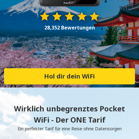
28,352 Bewertungen
Hol dir dein WiFi
Wirklich unbegrenztes Pocket
WiFi - Der ONE Tarif
Ein perfekter Tarif für eine Reise ohne Datensorgen