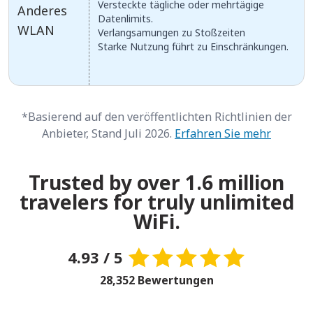
Versteckte tägliche oder mehrtägige
Anderes
Datenlimits.
WLAN
Verlangsamungen zu Stoßzeiten
Starke Nutzung führt zu Einschränkungen.
*Basierend auf den veröffentlichten Richtlinien der
Anbieter, Stand Juli 2026.
Erfahren Sie mehr
Trusted by over 1.6 million
travelers for truly unlimited
WiFi.
4.93 / 5
28,352 Bewertungen