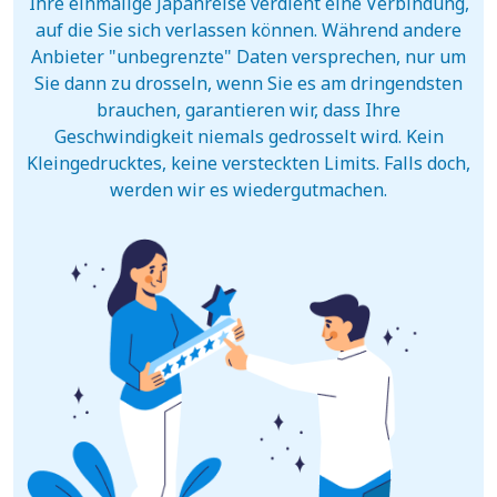
Ihre einmalige Japanreise verdient eine Verbindung,
auf die Sie sich verlassen können. Während andere
Anbieter "unbegrenzte" Daten versprechen, nur um
Sie dann zu drosseln, wenn Sie es am dringendsten
brauchen, garantieren wir, dass Ihre
Geschwindigkeit niemals gedrosselt wird. Kein
Kleingedrucktes, keine versteckten Limits. Falls doch,
werden wir es wiedergutmachen.