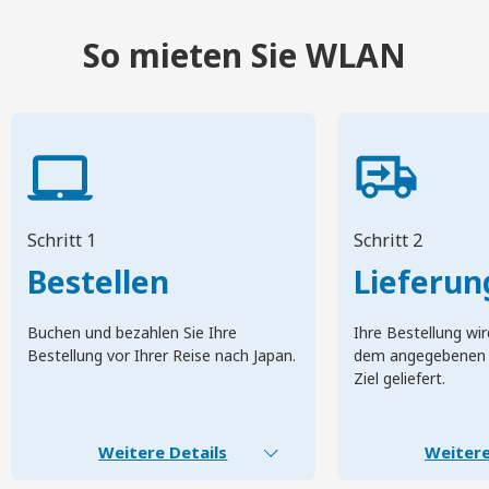
So mieten Sie WLAN
Schritt 1
Schritt 2
Bestellen
Lieferun
Buchen und bezahlen Sie Ihre
Ihre Bestellung wir
Bestellung vor Ihrer Reise nach Japan.
dem angegebenen 
Ziel geliefert.
Weitere Details
Weitere