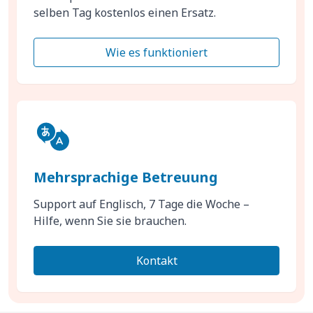
selben Tag kostenlos einen Ersatz.
Wie es funktioniert
Mehrsprachige Betreuung
Support auf Englisch, 7 Tage die Woche –
Hilfe, wenn Sie sie brauchen.
Kontakt