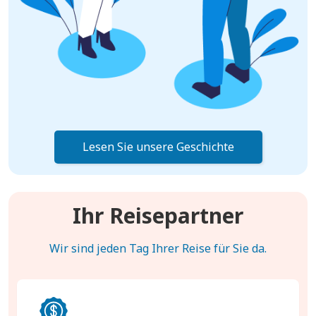
Lesen Sie unsere Geschichte
Ihr Reisepartner
Wir sind jeden Tag Ihrer Reise für Sie da.