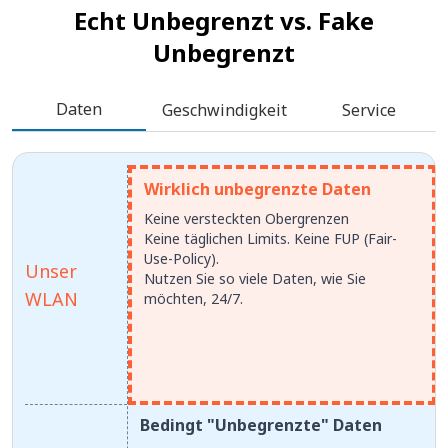
Echt Unbegrenzt vs.
Fake
Unbegrenzt
Daten
Geschwindigkeit
Service
Wirklich unbegrenzte Daten
Keine versteckten Obergrenzen
Keine täglichen Limits. Keine FUP (Fair-
Use-Policy).
Unser
Nutzen Sie so viele Daten, wie Sie
WLAN
möchten, 24/7.
Bedingt "Unbegrenzte" Daten