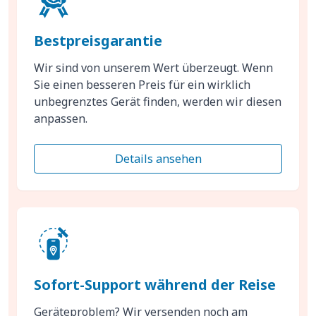
Bestpreisgarantie
Wir sind von unserem Wert überzeugt. Wenn
Sie einen besseren Preis für ein wirklich
unbegrenztes Gerät finden, werden wir diesen
anpassen.
Details ansehen
Sofort-Support während der Reise
Geräteproblem? Wir versenden noch am