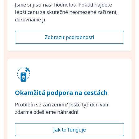
Jsme si jisti naší hodnotou. Pokud najdete
lepší cenu za skutečně neomezené zařízení,
dorovnáme ji.
Zobrazit podrobnosti
Okamžitá podpora na cestách
Problém se zařízením? Ještě týž den vám
zdarma odešleme náhradní.
Jak to funguje