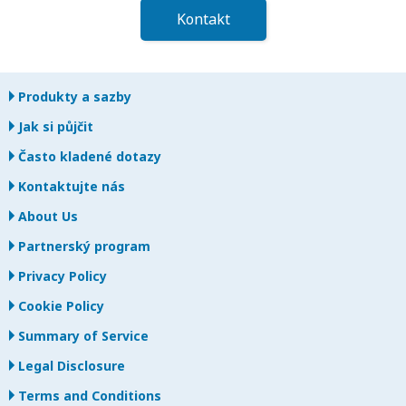
Kontakt
Produkty a sazby
Jak si půjčit
Často kladené dotazy
Kontaktujte nás
About Us
Partnerský program
Privacy Policy
Cookie Policy
Summary of Service
Legal Disclosure
Terms and Conditions