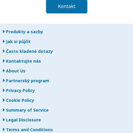
Kontakt
Produkty a sazby
Jak si půjčit
Často kladené dotazy
Kontaktujte nás
About Us
Partnerský program
Privacy Policy
Cookie Policy
Summary of Service
Legal Disclosure
Terms and Conditions