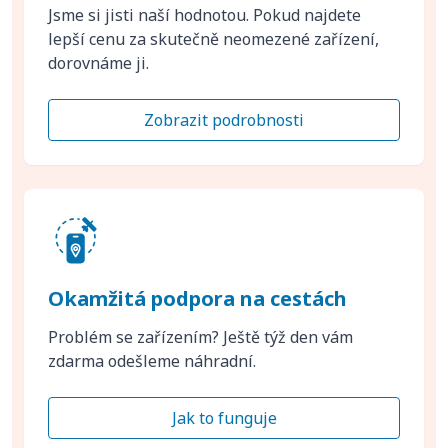
Jsme si jisti naší hodnotou. Pokud najdete
lepší cenu za skutečně neomezené zařízení,
dorovnáme ji.
Zobrazit podrobnosti
Okamžitá podpora na cestách
Problém se zařízením? Ještě týž den vám
zdarma odešleme náhradní.
Jak to funguje