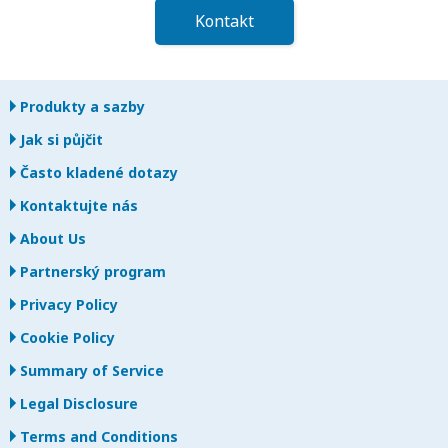
Kontakt
Produkty a sazby
Jak si půjčit
Často kladené dotazy
Kontaktujte nás
About Us
Partnerský program
Privacy Policy
Cookie Policy
Summary of Service
Legal Disclosure
Terms and Conditions