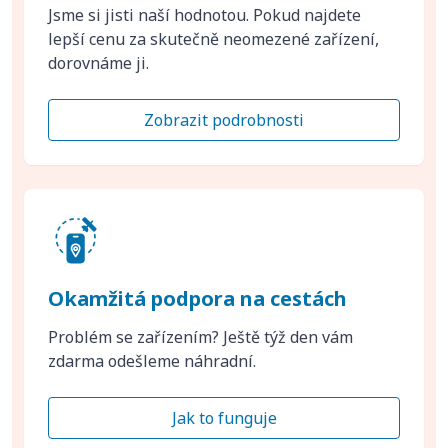
Jsme si jisti naší hodnotou. Pokud najdete
lepší cenu za skutečně neomezené zařízení,
dorovnáme ji.
Zobrazit podrobnosti
Okamžitá podpora na cestách
Problém se zařízením? Ještě týž den vám
zdarma odešleme náhradní.
Jak to funguje