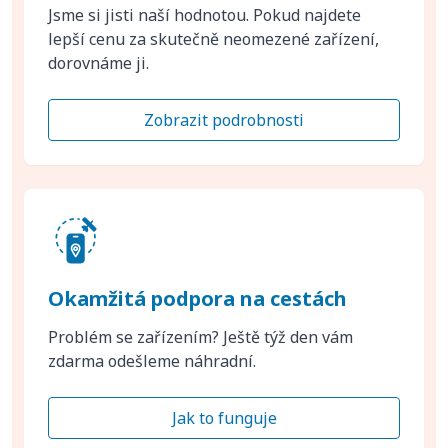
Jsme si jisti naší hodnotou. Pokud najdete
lepší cenu za skutečně neomezené zařízení,
dorovnáme ji.
Zobrazit podrobnosti
Okamžitá podpora na cestách
Problém se zařízením? Ještě týž den vám
zdarma odešleme náhradní.
Jak to funguje