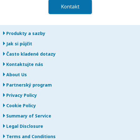
Kontakt
Produkty a sazby
Jak si půjčit
Často kladené dotazy
Kontaktujte nás
About Us
Partnerský program
Privacy Policy
Cookie Policy
Summary of Service
Legal Disclosure
Terms and Conditions