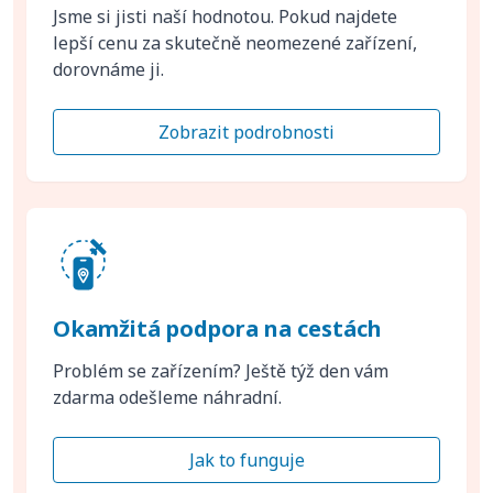
Jsme si jisti naší hodnotou. Pokud najdete
lepší cenu za skutečně neomezené zařízení,
dorovnáme ji.
Zobrazit podrobnosti
Okamžitá podpora na cestách
Problém se zařízením? Ještě týž den vám
zdarma odešleme náhradní.
Jak to funguje