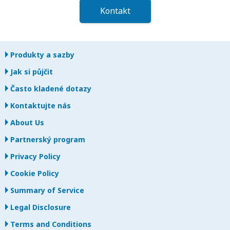
Kontakt
Produkty a sazby
Jak si půjčit
Často kladené dotazy
Kontaktujte nás
About Us
Partnerský program
Privacy Policy
Cookie Policy
Summary of Service
Legal Disclosure
Terms and Conditions