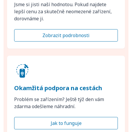
Jsme si jisti naší hodnotou. Pokud najdete
lepší cenu za skutečně neomezené zařízení,
dorovnáme ji.
Zobrazit podrobnosti
Okamžitá podpora na cestách
Problém se zařízením? Ještě týž den vám
zdarma odešleme náhradní.
Jak to funguje