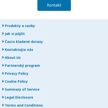
Kontakt
Produkty a sazby
Jak si půjčit
Často kladené dotazy
Kontaktujte nás
About Us
Partnerský program
Privacy Policy
Cookie Policy
Summary of Service
Legal Disclosure
Terms and Conditions